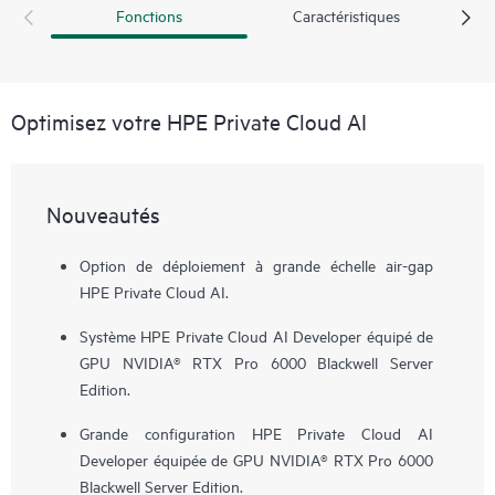
Fonctions
Caractéristiques
Optimisez votre HPE Private Cloud AI
Nouveautés
Option de déploiement à grande échelle air-gap
HPE Private Cloud AI.
Système HPE Private Cloud AI Developer équipé de
GPU NVIDIA® RTX Pro 6000 Blackwell Server
Edition.
Grande configuration HPE Private Cloud AI
Developer équipée de GPU NVIDIA® RTX Pro 6000
Blackwell Server Edition.