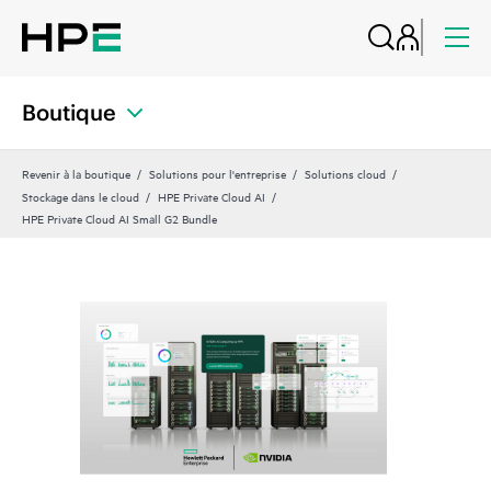
Boutique
Revenir à la boutique
Solutions pour l'entreprise
Solutions cloud
Stockage dans le cloud
HPE Private Cloud AI
HPE Private Cloud AI Small G2 Bundle