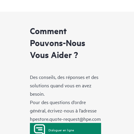
Comment
Pouvons-Nous
Vous Aider ?
Des conseils, des réponses et des
solutions quand vous en avez
besoin.
Pour des questions d’ordre
général, écrivez-nous à l’adresse
hpestore.quote-request@hpe.com
Dialoguer en ligne