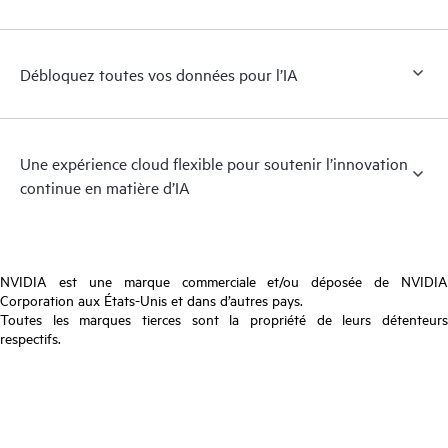
Débloquez toutes vos données pour l’IA
Une expérience cloud flexible pour soutenir l’innovation
continue en matière d’IA
NVIDIA est une marque commerciale et/ou déposée de NVIDIA
Corporation aux États-Unis et dans d’autres pays.
Toutes les marques tierces sont la propriété de leurs détenteurs
respectifs.