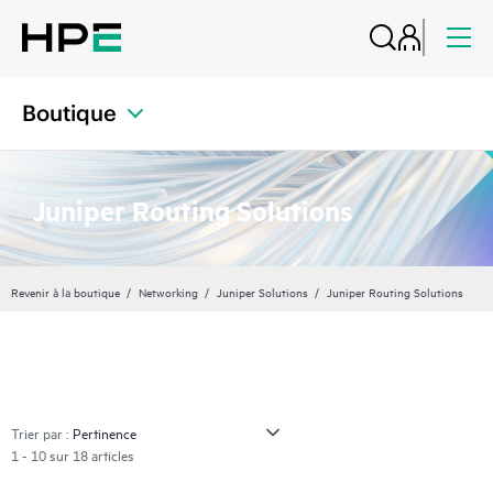
Boutique
Juniper Routing Solutions
Revenir à la boutique
Networking
Juniper Solutions
Juniper Routing Solutions
Trier par :
1 - 10 sur 18 articles