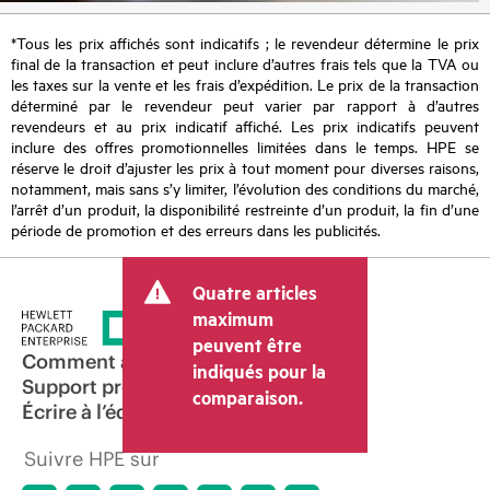
*Tous les prix affichés sont indicatifs ; le revendeur détermine le prix
final de la transaction et peut inclure d’autres frais tels que la TVA ou
les taxes sur la vente et les frais d’expédition. Le prix de la transaction
déterminé par le revendeur peut varier par rapport à d’autres
revendeurs et au prix indicatif affiché. Les prix indicatifs peuvent
inclure des offres promotionnelles limitées dans le temps. HPE se
réserve le droit d’ajuster les prix à tout moment pour diverses raisons,
notamment, mais sans s’y limiter, l’évolution des conditions du marché,
l’arrêt d’un produit, la disponibilité restreinte d’un produit, la fin d’une
période de promotion et des erreurs dans les publicités.
Quatre articles
maximum
peuvent être
Comment acheter
indiqués pour la
Support produit
comparaison.
Écrire à l’équipe commerciale
Suivre HPE sur