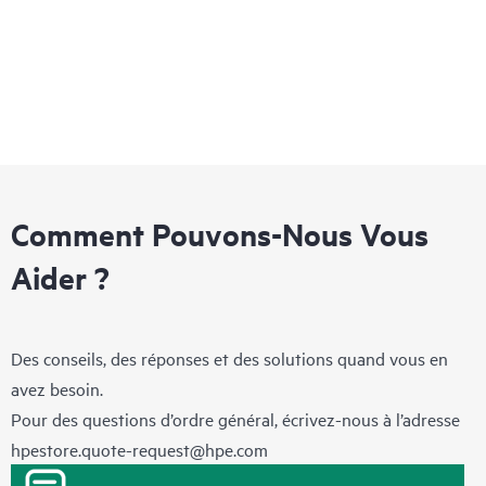
Comment Pouvons-Nous Vous
Aider ?
Des conseils, des réponses et des solutions quand vous en
avez besoin.
Pour des questions d’ordre général, écrivez-nous à l’adresse
hpestore.quote-request@hpe.com