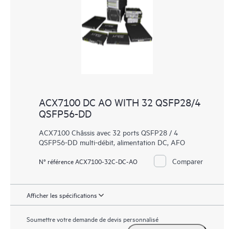
ACX7100 DC AO WITH 32 QSFP28/4
QSFP56-DD
ACX7100 Châssis avec 32 ports QSFP28 / 4
QSFP56-DD multi-débit, alimentation DC, AFO
Comparer
N° référence ACX7100-32C-DC-AO
Afficher les spécifications
Soumettre votre demande de devis personnalisé