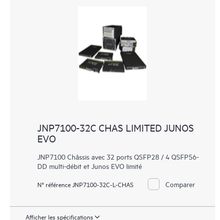
JNP7100-32C CHAS LIMITED JUNOS
EVO
JNP7100 Châssis avec 32 ports QSFP28 / 4 QSFP56-
DD multi-débit et Junos EVO limité
Comparer
N° référence JNP7100-32C-L-CHAS
Afficher les spécifications