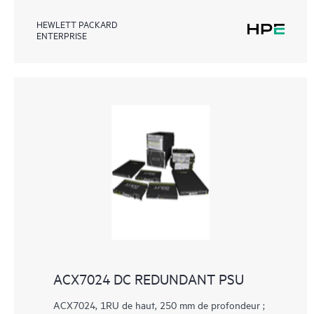
HEWLETT PACKARD
ENTERPRISE
ACX7024 DC REDUNDANT PSU
ACX7024, 1RU de haut, 250 mm de profondeur ;