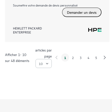
Soumettre votre demande de devis personnalisé
Demander un devis
HEWLETT PACKARD
ENTERPRISE
articles par
Afficher 1- 10
page
1
2
3
4
5
sur 48 éléments