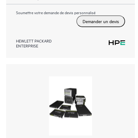
Soumettre votre demande de devis personnalisé
Demander un devis
HEWLETT PACKARD
ENTERPRISE