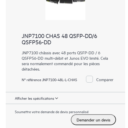
JNP7100 CHAS 48 QSFP-DD/6
QSFP56-DD
JNP7100 châssis avec 48 ports QSFP-DD / 6
QSFP56-DD multi-débit et Junos EVO limité. Cela
sera normalement commandé pour les pièces
détachées.
Comparer
N° référence JNP7100-48L-L-CHAS
Afficher les spécifications
Soumettre votre demande de devis personnalisé
Demander un devis