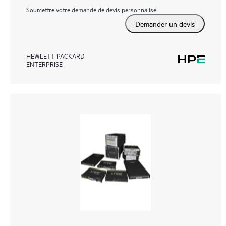
Soumettre votre demande de devis personnalisé
Demander un devis
HEWLETT PACKARD
ENTERPRISE