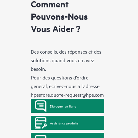
Comment
Pouvons-Nous
Vous Aider ?
Des conseils, des réponses et des
solutions quand vous en avez
besoin.
Pour des questions d’ordre
général, écrivez-nous à l’adresse
hpestore.quote-request@hpe.com
Dialoguer en ligne
Assistance produits