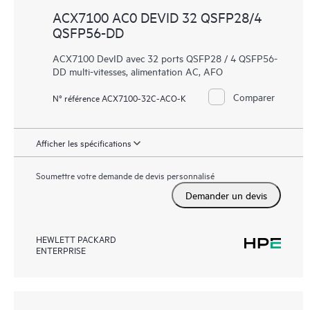
ACX7100 AC0 DEVID 32 QSFP28/4
QSFP56-DD
ACX7100 DevID avec 32 ports QSFP28 / 4 QSFP56-
DD multi-vitesses, alimentation AC, AFO
Comparer
N° référence ACX7100-32C-ACO-K
Afficher les spécifications
Soumettre votre demande de devis personnalisé
Demander un devis
HEWLETT PACKARD
ENTERPRISE