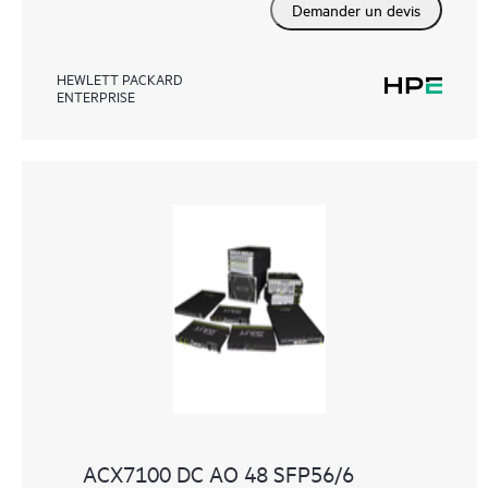
Demander un devis
HEWLETT PACKARD
ENTERPRISE
ACX7100 DC AO 48 SFP56/6