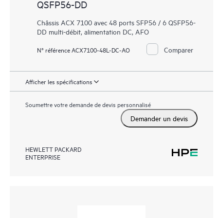
QSFP56-DD
Châssis ACX 7100 avec 48 ports SFP56 / 6 QSFP56-
DD multi-débit, alimentation DC, AFO
Comparer
N° référence ACX7100-48L-DC-AO
Afficher les spécifications
Soumettre votre demande de devis personnalisé
Demander un devis
HEWLETT PACKARD
ENTERPRISE