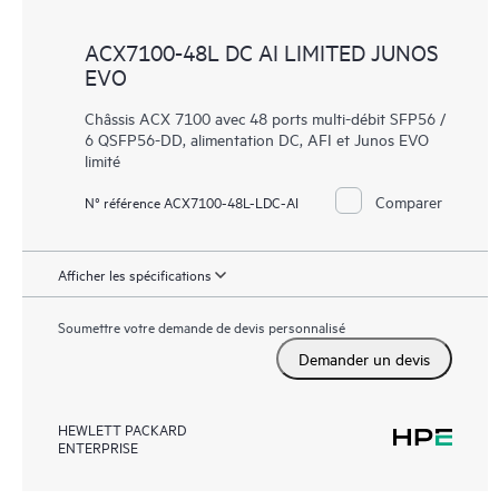
ACX7100-48L DC AI LIMITED JUNOS
EVO
Châssis ACX 7100 avec 48 ports multi-débit SFP56 /
6 QSFP56-DD, alimentation DC, AFI et Junos EVO
limité
Comparer
N° référence ACX7100-48L-LDC-AI
Afficher les spécifications
Soumettre votre demande de devis personnalisé
Demander un devis
HEWLETT PACKARD
ENTERPRISE