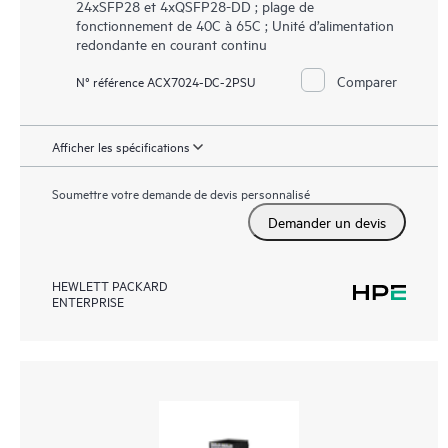
24xSFP28 et 4xQSFP28-DD ; plage de
fonctionnement de 40C à 65C ; Unité d’alimentation
redondante en courant continu
Comparer
N° référence ACX7024-DC-2PSU
Afficher les spécifications
Soumettre votre demande de devis personnalisé
Demander un devis
HEWLETT PACKARD
ENTERPRISE