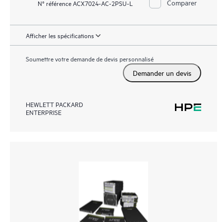
Comparer
N° référence ACX7024-AC-2PSU-L
Afficher les spécifications
Soumettre votre demande de devis personnalisé
Demander un devis
HEWLETT PACKARD
ENTERPRISE