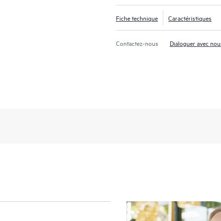
Fiche technique
Caractéristiques
Contactez-nous
Dialoguer avec nou