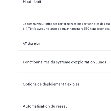
Haut débit
Le commutateur offre des performances bidirectionnelles de couche
6,4 Tbit/s, avec une latence pouvant atteindre 550 nanosecondes.
Afficher plus
Fonctionnalités du système d'exploitation Junos
Options de déploiement flexibles
Automatisation du réseau