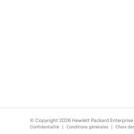
© Copyright 2026 Hewlett Packard Enterpris
Confidentialité
Conditions générales
Choix des