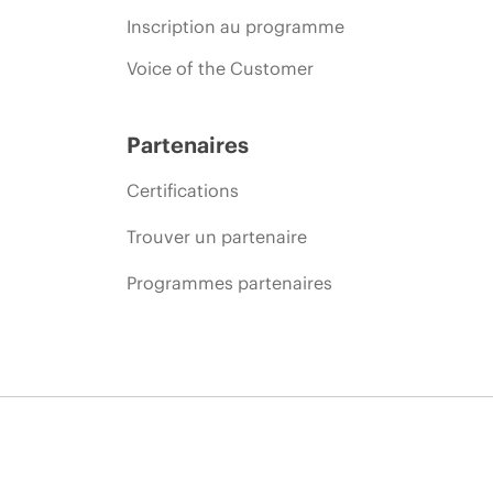
Inscription au programme
Voice of the Customer
Partenaires
Certifications
Trouver un partenaire
Programmes partenaires