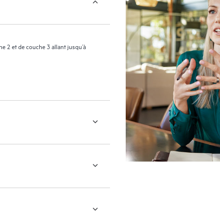
 2 et de couche 3 allant jusqu’à