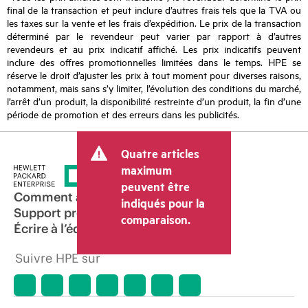
final de la transaction et peut inclure d’autres frais tels que la TVA ou
les taxes sur la vente et les frais d’expédition. Le prix de la transaction
déterminé par le revendeur peut varier par rapport à d’autres
revendeurs et au prix indicatif affiché. Les prix indicatifs peuvent
inclure des offres promotionnelles limitées dans le temps. HPE se
réserve le droit d’ajuster les prix à tout moment pour diverses raisons,
notamment, mais sans s’y limiter, l’évolution des conditions du marché,
l’arrêt d’un produit, la disponibilité restreinte d’un produit, la fin d’une
période de promotion et des erreurs dans les publicités.
Quatre articles
maximum
peuvent être
Comment acheter
indiqués pour la
Support produit
comparaison.
Écrire à l’équipe commerciale
Suivre HPE sur