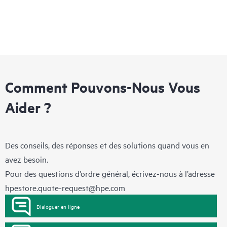
Comment Pouvons-Nous Vous
Aider ?
Des conseils, des réponses et des solutions quand vous en
avez besoin.
Pour des questions d’ordre général, écrivez-nous à l’adresse
hpestore.quote-request@hpe.com
Dialoguer en ligne