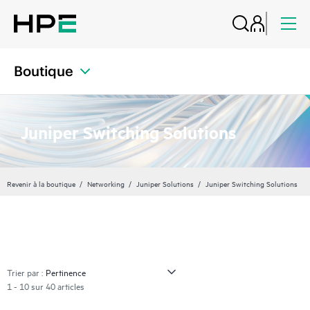
Boutique
Juniper Switching Solutions
Revenir à la boutique
Networking
Juniper Solutions
Juniper Switching Solutions
Trier par :
1 - 10 sur 40 articles