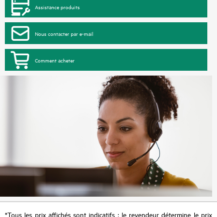
Assistance produits
Nous contacter par e-mail
Comment acheter
*Tous les prix affichés sont indicatifs ; le revendeur détermine le prix