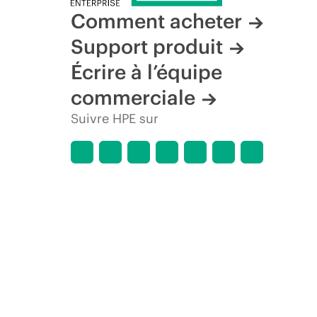
Comment acheter
Support produit
Écrire à l’équipe
commerciale
Suivre HPE sur