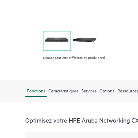
L’image peut être différente du produit réel
Fonctions
Caractéristiques
Services
Options
Ressources
Optimisez votre HPE Aruba Networking CX