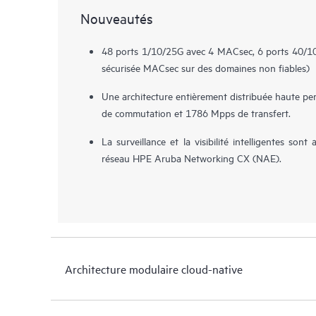
Nouveautés
48 ports 1/10/25G avec 4 MACsec, 6 ports 40/1
sécurisée MACsec sur des domaines non fiables)
Une architecture entièrement distribuée haute per
de commutation et 1786 Mpps de transfert.
La surveillance et la visibilité intelligentes son
réseau HPE Aruba Networking CX (NAE).
Architecture modulaire cloud-native