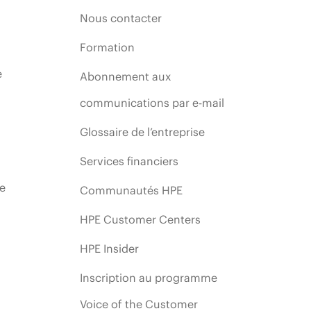
Nous contacter
Formation
e
Abonnement aux
communications par e-mail
Glossaire de l’entreprise
Services financiers
ie
Communautés HPE
HPE Customer Centers
HPE Insider
Inscription au programme
Voice of the Customer