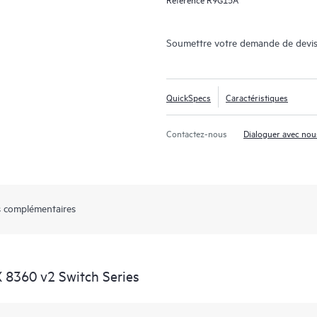
Soumettre votre demande de devis
QuickSpecs
Caractéristiques
Contactez-nous
Dialoguer avec nou
 complémentaires
 8360 v2 Switch Series