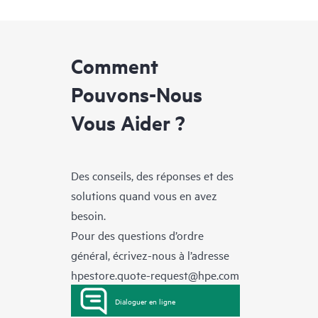
Comment
Pouvons-Nous
Vous Aider ?
Des conseils, des réponses et des
solutions quand vous en avez
besoin.
Pour des questions d’ordre
général, écrivez-nous à l’adresse
hpestore.quote-request@hpe.com
Dialoguer en ligne