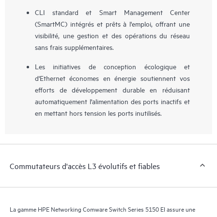
CLI standard et Smart Management Center
(SmartMC) intégrés et prêts à l'emploi, offrant une
visibilité, une gestion et des opérations du réseau
sans frais supplémentaires.
Les initiatives de conception écologique et
d'Ethernet économes en énergie soutiennent vos
efforts de développement durable en réduisant
automatiquement l'alimentation des ports inactifs et
en mettant hors tension les ports inutilisés.
Commutateurs d'accès L3 évolutifs et fiables
La gamme HPE Networking Comware Switch Series 5150 EI assure une