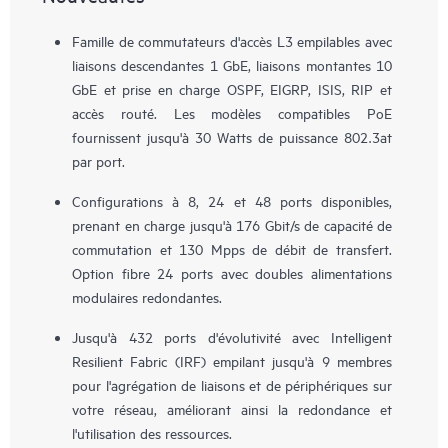
Famille de commutateurs d'accès L3 empilables avec
liaisons descendantes 1 GbE, liaisons montantes 10
GbE et prise en charge OSPF, EIGRP, ISIS, RIP et
accès routé. Les modèles compatibles PoE
fournissent jusqu'à 30 Watts de puissance 802.3at
par port.
Configurations à 8, 24 et 48 ports disponibles,
prenant en charge jusqu'à 176 Gbit/s de capacité de
commutation et 130 Mpps de débit de transfert.
Option fibre 24 ports avec doubles alimentations
modulaires redondantes.
Jusqu'à 432 ports d'évolutivité avec Intelligent
Resilient Fabric (IRF) empilant jusqu'à 9 membres
pour l'agrégation de liaisons et de périphériques sur
votre réseau, améliorant ainsi la redondance et
l'utilisation des ressources.