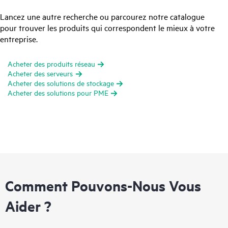
Lancez une autre recherche ou parcourez notre catalogue
pour trouver les produits qui correspondent le mieux à votre
entreprise.
Acheter des produits réseau
Acheter des serveurs
Acheter des solutions de stockage
Acheter des solutions pour PME
Comment Pouvons-Nous Vous
Aider ?