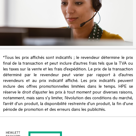
*Tous les prix affichés sont indicatifs ; le revendeur détermine le prix
final de la transaction et peut inclure d’autres frais tels que la TVA ou
les taxes sur la vente et les frais d’expédition. Le prix de la transaction
déterminé par le revendeur peut varier par rapport à d’autres
revendeurs et au prix indicatif affiché. Les prix indicatifs peuvent
inclure des offres promotionnelles limitées dans le temps. HPE se
réserve le droit d’ajuster les prix à tout moment pour diverses raisons,
notamment, mais sans s’y limiter, l’évolution des conditions du marché,
l’arrêt d’un produit, la disponibilité restreinte d’un produit, la fin d’une
période de promotion et des erreurs dans les publicités.