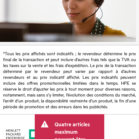
*Tous les prix affichés sont indicatifs ; le revendeur détermine le prix
final de la transaction et peut inclure d’autres frais tels que la TVA ou
les taxes sur la vente et les frais d’expédition. Le prix de la transaction
déterminé par le revendeur peut varier par rapport à d’autres
revendeurs et au prix indicatif affiché. Les prix indicatifs peuvent
inclure des offres promotionnelles limitées dans le temps. HPE se
réserve le droit d’ajuster les prix à tout moment pour diverses raisons,
notamment, mais sans s’y limiter, l’évolution des conditions du marché,
l’arrêt d’un produit, la disponibilité restreinte d’un produit, la fin d’une
période de promotion et des erreurs dans les publicités.
Quatre articles
maximum