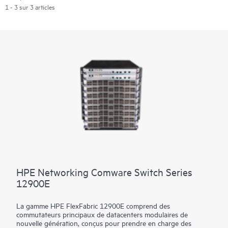
1 - 3 sur 3 articles
HPE Networking Comware Switch Series
12900E
La gamme HPE FlexFabric 12900E comprend des
commutateurs principaux de datacenters modulaires de
nouvelle génération, conçus pour prendre en charge des