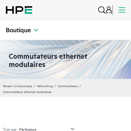
Boutique
Commutateurs ethernet
modulaires
Revenir à la boutique
Networking
Commutateurs
Commutateurs ethernet modulaires
Trier par :