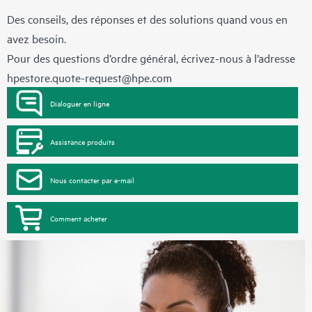
Des conseils, des réponses et des solutions quand vous en
avez besoin.
Pour des questions d’ordre général, écrivez-nous à l’adresse
hpestore.quote-request@hpe.com
Dialoguer en ligne
Assistance produits
Nous contacter par e-mail
Comment acheter