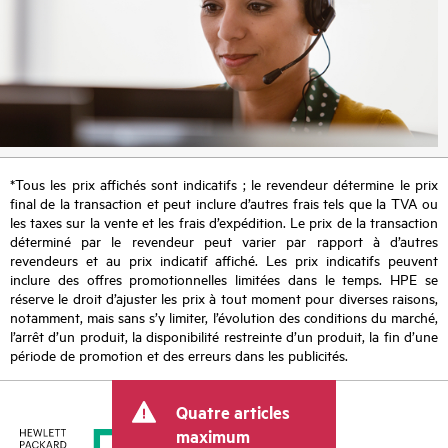
*Tous les prix affichés sont indicatifs ; le revendeur détermine le prix
final de la transaction et peut inclure d’autres frais tels que la TVA ou
les taxes sur la vente et les frais d’expédition. Le prix de la transaction
déterminé par le revendeur peut varier par rapport à d’autres
revendeurs et au prix indicatif affiché. Les prix indicatifs peuvent
inclure des offres promotionnelles limitées dans le temps. HPE se
réserve le droit d’ajuster les prix à tout moment pour diverses raisons,
notamment, mais sans s’y limiter, l’évolution des conditions du marché,
l’arrêt d’un produit, la disponibilité restreinte d’un produit, la fin d’une
période de promotion et des erreurs dans les publicités.
Quatre articles
maximum