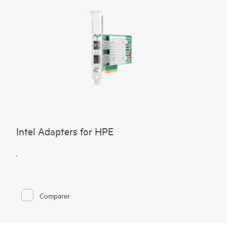
Intel Adapters for HPE
.
Comparer