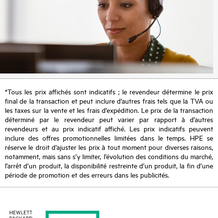
*Tous les prix affichés sont indicatifs ; le revendeur détermine le prix
final de la transaction et peut inclure d’autres frais tels que la TVA ou
les taxes sur la vente et les frais d’expédition. Le prix de la transaction
déterminé par le revendeur peut varier par rapport à d’autres
revendeurs et au prix indicatif affiché. Les prix indicatifs peuvent
inclure des offres promotionnelles limitées dans le temps. HPE se
réserve le droit d’ajuster les prix à tout moment pour diverses raisons,
notamment, mais sans s’y limiter, l’évolution des conditions du marché,
l’arrêt d’un produit, la disponibilité restreinte d’un produit, la fin d’une
période de promotion et des erreurs dans les publicités.