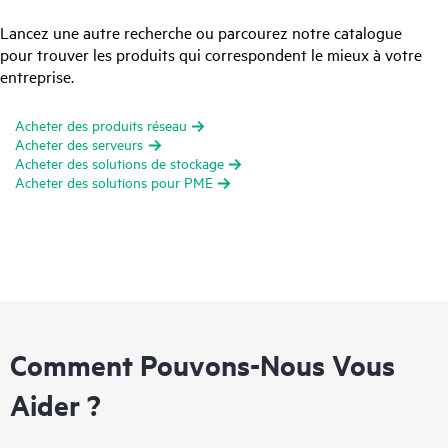
Lancez une autre recherche ou parcourez notre catalogue
pour trouver les produits qui correspondent le mieux à votre
entreprise.
Acheter des produits réseau
Acheter des serveurs
Acheter des solutions de stockage
Acheter des solutions pour PME
Comment Pouvons-Nous Vous
Aider ?