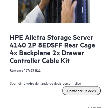
HPE Alletra Storage Server
4140 2P 8EDSFF Rear Cage
4x Backplane 2x Drawer
Controller Cable Kit
Référence
P67633-B21
Soumettre votre demande de devis personnalisé
Demander un devis