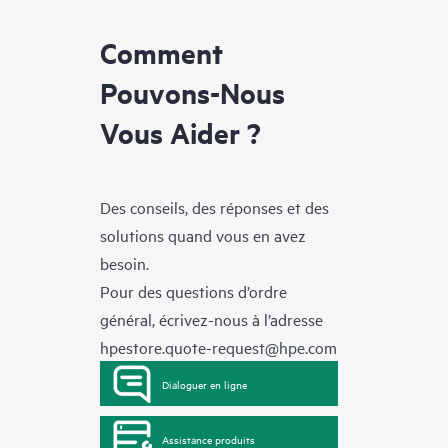
Comment
Pouvons-Nous
Vous Aider ?
Des conseils, des réponses et des
solutions quand vous en avez
besoin.
Pour des questions d’ordre
général, écrivez-nous à l’adresse
hpestore.quote-request@hpe.com
Dialoguer en ligne
Assistance produits