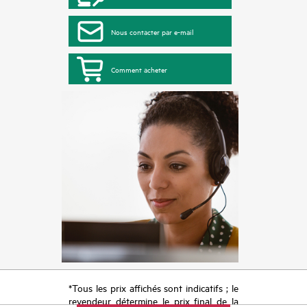
Nous contacter par e-mail
Comment acheter
*Tous les prix affichés sont indicatifs ; le
revendeur détermine le prix final de la