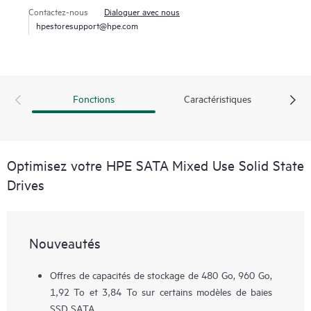
Contactez-nous
Dialoguer avec nous
hpestoresupport@hpe.com
Fonctions
Caractéristiques
Optimisez votre HPE SATA Mixed Use Solid State
Drives
Nouveautés
Offres de capacités de stockage de 480 Go, 960 Go,
1,92 To et 3,84 To sur certains modèles de baies
SSD SATA.