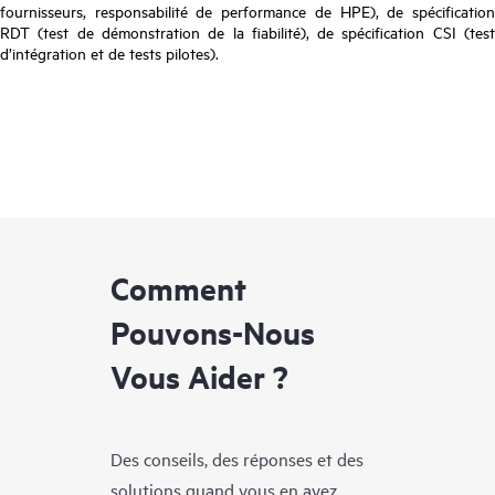
fournisseurs, responsabilité de performance de HPE), de spécification
RDT (test de démonstration de la fiabilité), de spécification CSI (test
d’intégration et de tests pilotes).
Comment
Pouvons-Nous
Vous Aider ?
Des conseils, des réponses et des
solutions quand vous en avez