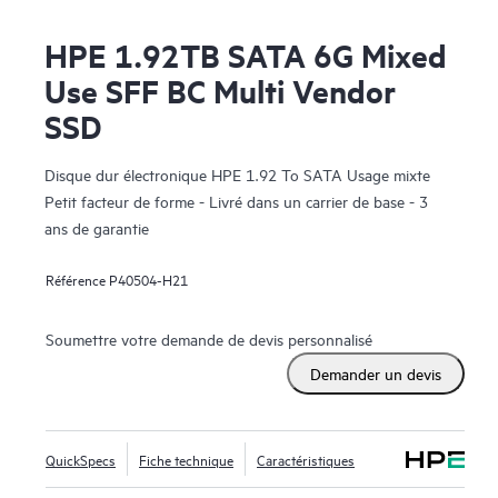
HPE 1.92TB SATA 6G Mixed
Use SFF BC Multi Vendor
SSD
Disque dur électronique HPE 1.92 To SATA Usage mixte
Petit facteur de forme - Livré dans un carrier de base - 3
ans de garantie
Référence
P40504-H21
Soumettre votre demande de devis personnalisé
Demander un devis
QuickSpecs
Fiche technique
Caractéristiques