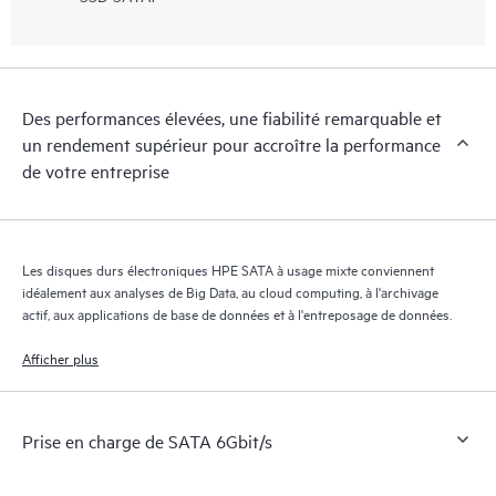
Des performances élevées, une fiabilité remarquable et
un rendement supérieur pour accroître la performance
de votre entreprise
Les disques durs électroniques HPE SATA à usage mixte conviennent
idéalement aux analyses de Big Data, au cloud computing, à l'archivage
actif, aux applications de base de données et à l'entreposage de données.
Afficher plus
Prise en charge de SATA 6Gbit/s