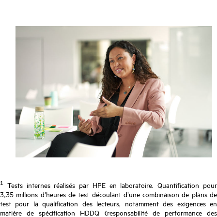
1
Tests internes réalisés par HPE en laboratoire. Quantification pour
3,35 millions d’heures de test découlant d’une combinaison de plans de
test pour la qualification des lecteurs, notamment des exigences en
matière de spécification HDDQ (responsabilité de performance des