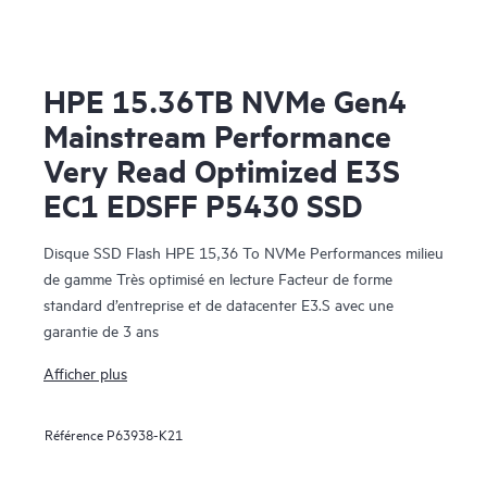
HPE 15.36TB NVMe Gen4
Mainstream Performance
Very Read Optimized E3S
EC1 EDSFF P5430 SSD
Disque SSD Flash HPE 15,36 To NVMe Performances milieu
de gamme Très optimisé en lecture Facteur de forme
standard d’entreprise et de datacenter E3.S avec une
garantie de 3 ans
Afficher plus
Référence
P63938-K21