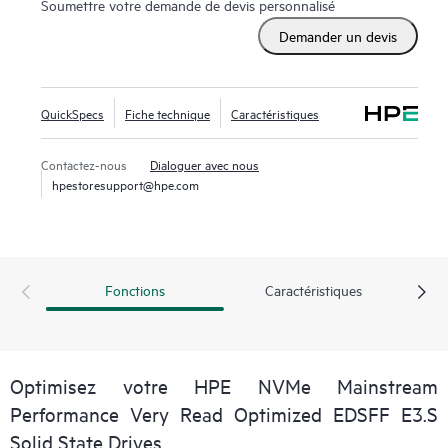
Soumettre votre demande de devis personnalisé
Demander un devis
QuickSpecs
Fiche technique
Caractéristiques
Contactez-nous
Dialoguer avec nous
hpestoresupport@hpe.com
Fonctions
Caractéristiques
Optimisez votre HPE NVMe Mainstream
Performance Very Read Optimized EDSFF E3.S
Solid State Drives