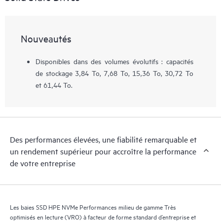
Nouveautés
Disponibles dans des volumes évolutifs : capacités
de stockage 3,84 To, 7,68 To, 15,36 To, 30,72 To
et 61,44 To.
Des performances élevées, une fiabilité remarquable et
un rendement supérieur pour accroître la performance
de votre entreprise
Les baies SSD HPE NVMe Performances milieu de gamme Très
optimisés en lecture (VRO) à facteur de forme standard d’entreprise et