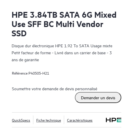
HPE 3.84TB SATA 6G Mixed
Use SFF BC Multi Vendor
SSD
Disque dur électronique HPE 1.92 To SATA Usage mixte
Petit facteur de forme - Livré dans un carrier de base - 3
ans de garantie
Référence
P40505-H21
Soumettre votre demande de devis personnalisé
Demander un devis
QuickSpecs
Fiche technique
Caractéristiques