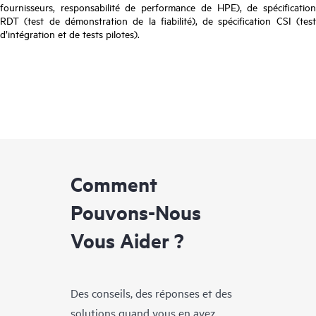
fournisseurs, responsabilité de performance de HPE), de spécification
RDT (test de démonstration de la fiabilité), de spécification CSI (test
d’intégration et de tests pilotes).
Comment
Pouvons-Nous
Vous Aider ?
Des conseils, des réponses et des
solutions quand vous en avez