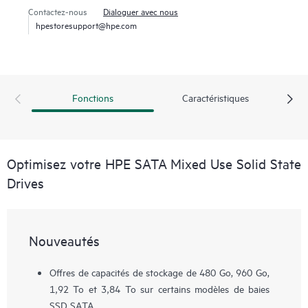
Contactez-nous
Dialoguer avec nous
hpestoresupport@hpe.com
Fonctions
Caractéristiques
Optimisez votre HPE SATA Mixed Use Solid State
Drives
Nouveautés
Offres de capacités de stockage de 480 Go, 960 Go,
1,92 To et 3,84 To sur certains modèles de baies
SSD SATA.