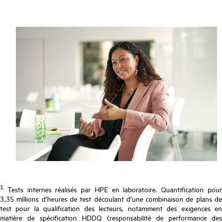
1
Tests internes réalisés par HPE en laboratoire. Quantification pour
3,35 millions d’heures de test découlant d’une combinaison de plans de
test pour la qualification des lecteurs, notamment des exigences en
matière de spécification HDDQ (responsabilité de performance des