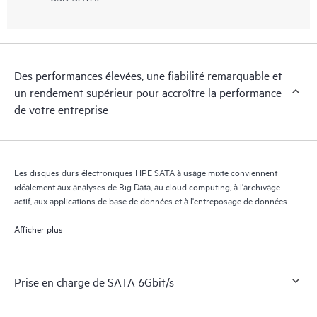
Des performances élevées, une fiabilité remarquable et
un rendement supérieur pour accroître la performance
de votre entreprise
Les disques durs électroniques HPE SATA à usage mixte conviennent
idéalement aux analyses de Big Data, au cloud computing, à l'archivage
actif, aux applications de base de données et à l'entreposage de données.
Afficher plus
Prise en charge de SATA 6Gbit/s