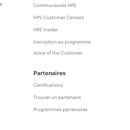
ie
Communautés HPE
HPE Customer Centers
HPE Insider
Inscription au programme
Voice of the Customer
Partenaires
Certifications
Trouver un partenaire
Programmes partenaires