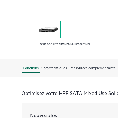
L’image peut être différente du produit réel
Fonctions
Caractéristiques
Ressources complémentaires
Optimisez votre HPE SATA Mixed Use Solid
Nouveautés