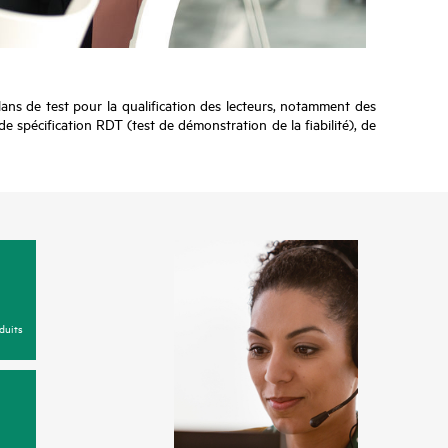
ans de test pour la qualification des lecteurs, notamment des
 spécification RDT (test de démonstration de la fiabilité), de
duits