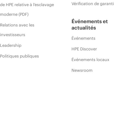
Vérification de garant
de HPE relative à l’esclavage
moderne (PDF)
Événements et
Relations avec les
actualités
investisseurs
Événements
Leadership
HPE Discover
Politiques publiques
Événements locaux
Newsroom