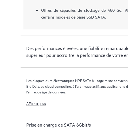
Offres de capacités de stockage de 480 Go, 9
certains modèles de baies SSD SATA.
Des performances élevées, une fiabilité remarquab
supérieur pour accroître la performance de votre e
Les disques durs électroniques HPE SATA à usage mixte convienn
Big Data, au cloud computing, à l'archivage actif, aux applications
l'entreposage de données.
Afficher plus
Prise en charge de SATA 6Gbit/s