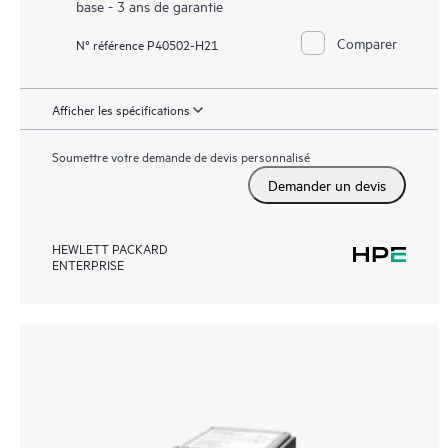
base - 3 ans de garantie
Comparer
N° référence P40502-H21
Afficher les spécifications
Soumettre votre demande de devis personnalisé
Demander un devis
HEWLETT PACKARD
ENTERPRISE