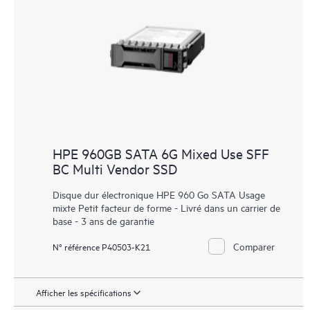
HPE 960GB SATA 6G Mixed Use SFF
BC Multi Vendor SSD
Disque dur électronique HPE 960 Go SATA Usage
mixte Petit facteur de forme - Livré dans un carrier de
base - 3 ans de garantie
Comparer
N° référence P40503-K21
Afficher les spécifications