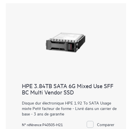
HPE 3.84TB SATA 6G Mixed Use SFF
BC Multi Vendor SSD
Disque dur électronique HPE 1.92 To SATA Usage
mixte Petit facteur de forme - Livré dans un carrier de
base - 3 ans de garantie
Comparer
N° référence P40505-H21