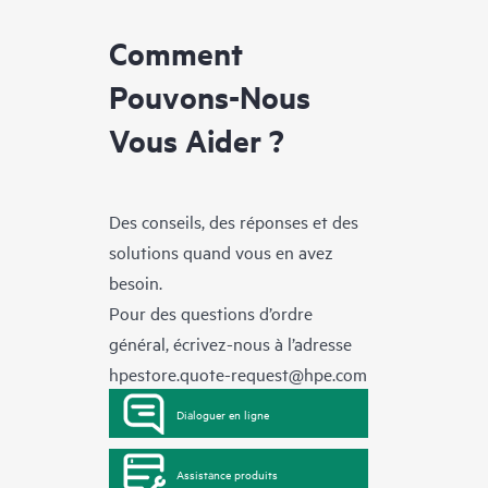
Comment
Pouvons-Nous
Vous Aider ?
Des conseils, des réponses et des
solutions quand vous en avez
besoin.
Pour des questions d’ordre
général, écrivez-nous à l’adresse
hpestore.quote-request@hpe.com
Dialoguer en ligne
Assistance produits