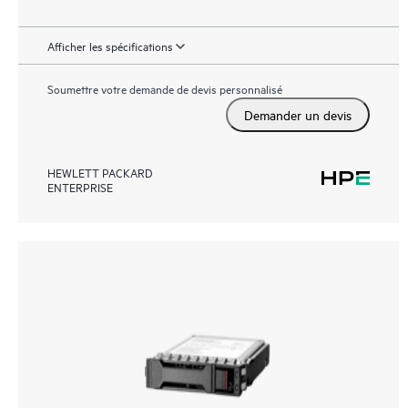
Afficher les spécifications
Soumettre votre demande de devis personnalisé
Demander un devis
HEWLETT PACKARD
ENTERPRISE