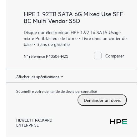
HPE 1.92TB SATA 6G Mixed Use SFF
BC Multi Vendor SSD
Disque dur électronique HPE 1.92 To SATA Usage
mixte Petit facteur de forme - Livré dans un carrier de
base - 3 ans de garantie
Comparer
N° référence P40504-H21
Afficher les spécifications
Soumettre votre demande de devis personnalisé
Demander un devis
HEWLETT PACKARD
ENTERPRISE