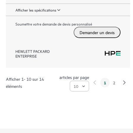
Afficher les spécifications
Soumettre votre demande de devis personnalisé
Demander un devis
HEWLETT PACKARD
ENTERPRISE
articles par page
Afficher 1- 10 sur 14
1
2
éléments