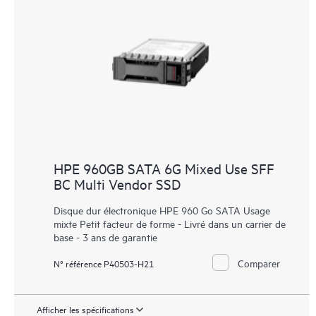
HPE 960GB SATA 6G Mixed Use SFF
BC Multi Vendor SSD
Disque dur électronique HPE 960 Go SATA Usage
mixte Petit facteur de forme - Livré dans un carrier de
base - 3 ans de garantie
Comparer
N° référence P40503-H21
Afficher les spécifications