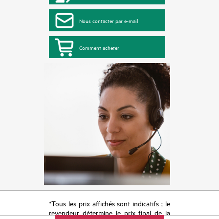
Nous contacter par e-mail
Comment acheter
*Tous les prix affichés sont indicatifs ; le
revendeur détermine le prix final de la