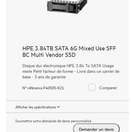
HPE 3.84TB SATA 6G Mixed Use SFF
BC Multi Vendor SSD
Disque dur électronique HPE 3.84 To SATA Usage
mixte Petit facteur de forme - Livré dans un carrier de
base - 3 ans de garantie
Comparer
N° référence P40505-K21
Afficher les spécifications
Soumettre votre demande de devis personnalisé
Demander un devis