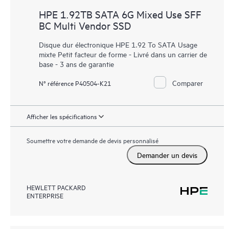
HPE 1.92TB SATA 6G Mixed Use SFF
BC Multi Vendor SSD
Disque dur électronique HPE 1.92 To SATA Usage
mixte Petit facteur de forme - Livré dans un carrier de
base - 3 ans de garantie
Comparer
N° référence P40504-K21
Afficher les spécifications
Soumettre votre demande de devis personnalisé
Demander un devis
HEWLETT PACKARD
ENTERPRISE