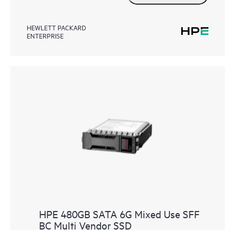
HEWLETT PACKARD
ENTERPRISE
HPE 480GB SATA 6G Mixed Use SFF
BC Multi Vendor SSD