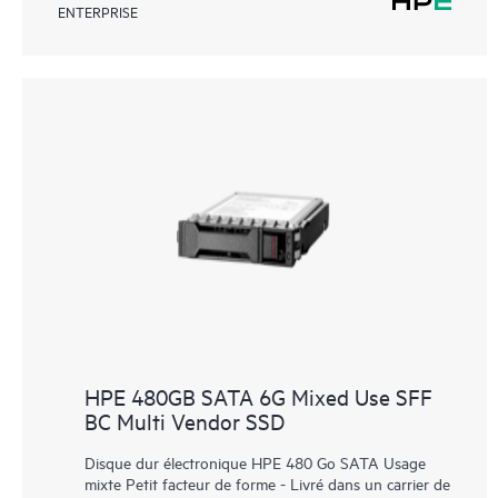
ENTERPRISE
HPE 480GB SATA 6G Mixed Use SFF
BC Multi Vendor SSD
Disque dur électronique HPE 480 Go SATA Usage
mixte Petit facteur de forme - Livré dans un carrier de