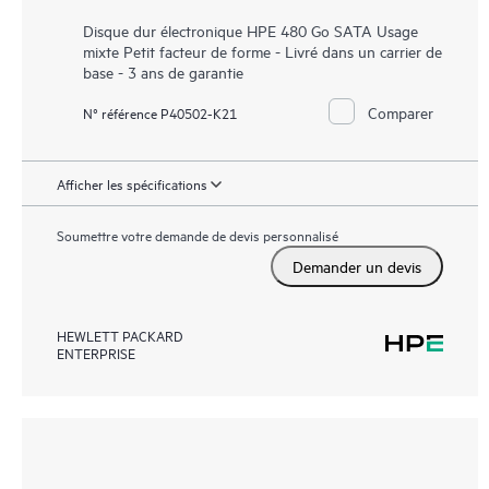
Disque dur électronique HPE 480 Go SATA Usage
mixte Petit facteur de forme - Livré dans un carrier de
base - 3 ans de garantie
Comparer
N° référence P40502-K21
Afficher les spécifications
Soumettre votre demande de devis personnalisé
Demander un devis
HEWLETT PACKARD
ENTERPRISE