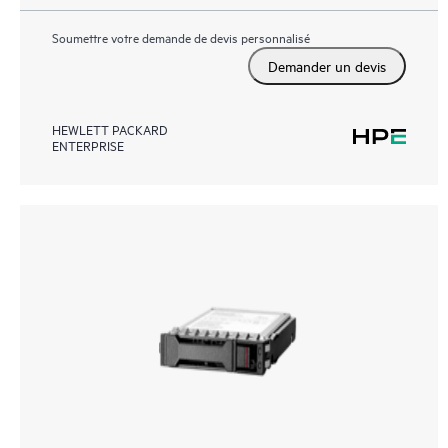
Soumettre votre demande de devis personnalisé
Demander un devis
HEWLETT PACKARD
ENTERPRISE