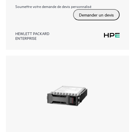
Soumettre votre demande de devis personnalisé
Demander un devis
HEWLETT PACKARD
ENTERPRISE