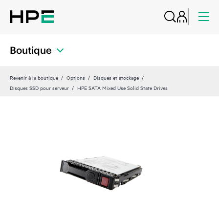
Boutique
Revenir à la boutique
Options
Disques et stockage
Disques SSD pour serveur
HPE SATA Mixed Use Solid State Drives