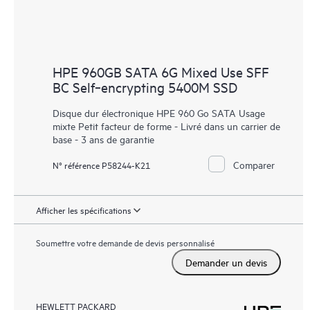
HPE 960GB SATA 6G Mixed Use SFF
BC Self‑encrypting 5400M SSD
Disque dur électronique HPE 960 Go SATA Usage
mixte Petit facteur de forme - Livré dans un carrier de
base - 3 ans de garantie
Comparer
N° référence P58244-K21
Afficher les spécifications
Soumettre votre demande de devis personnalisé
Demander un devis
HEWLETT PACKARD