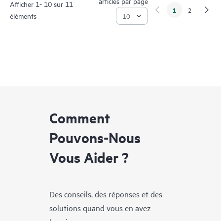
articles par page
Afficher 1- 10 sur 11
1
2
éléments
Comment
Pouvons-Nous
Vous Aider ?
Des conseils, des réponses et des
solutions quand vous en avez