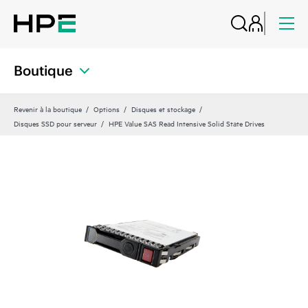
Boutique
Revenir à la boutique
Options
Disques et stockage
Disques SSD pour serveur
HPE Value SAS Read Intensive Solid State Drives