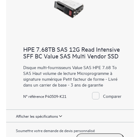
HPE 7.68TB SAS 12G Read Intensive
SFF BC Value SAS Multi Vendor SSD
Disque multi-fournisseurs Value SAS HPE 7.68 To
SAS Haut volume de lecture Microprogramme à
signature numérique Petit facteur de forme - Livré
dans un carrier de base - 3 ans de garantie
Comparer
N° référence P40509-K21
Afficher les spécifications
Soumettre votre demande de devis personnalisé