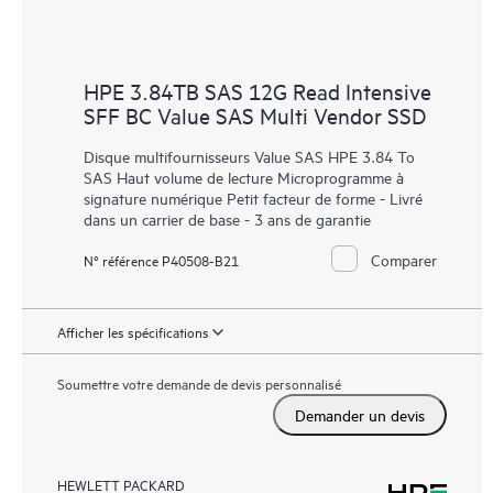
HPE 3.84TB SAS 12G Read Intensive
SFF BC Value SAS Multi Vendor SSD
Disque multifournisseurs Value SAS HPE 3.84 To
SAS Haut volume de lecture Microprogramme à
signature numérique Petit facteur de forme - Livré
dans un carrier de base - 3 ans de garantie
Comparer
N° référence P40508-B21
Afficher les spécifications
Soumettre votre demande de devis personnalisé
Demander un devis
HEWLETT PACKARD