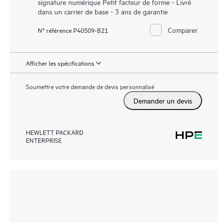
signature numérique Petit facteur de forme - Livré
dans un carrier de base - 3 ans de garantie
Comparer
N° référence P40509-B21
Afficher les spécifications
Soumettre votre demande de devis personnalisé
Demander un devis
HEWLETT PACKARD
ENTERPRISE