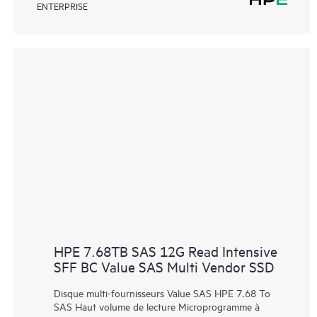
ENTERPRISE
HPE 7.68TB SAS 12G Read Intensive
SFF BC Value SAS Multi Vendor SSD
Disque multi-fournisseurs Value SAS HPE 7.68 To
SAS Haut volume de lecture Microprogramme à