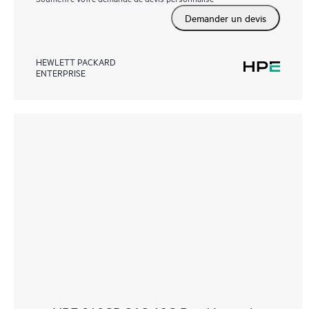
Demander un devis
HEWLETT PACKARD
ENTERPRISE