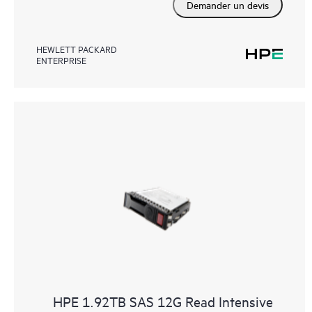
Demander un devis
HEWLETT PACKARD
ENTERPRISE
HPE 1.92TB SAS 12G Read Intensive