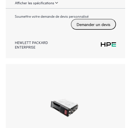
Afficher les spécifications
Soumettre votre demande de devis personnalisé
Demander un devis
HEWLETT PACKARD
ENTERPRISE