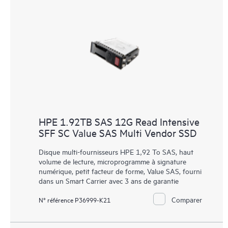
HPE 1.92TB SAS 12G Read Intensive
SFF SC Value SAS Multi Vendor SSD
Disque multi-fournisseurs HPE 1,92 To SAS, haut
volume de lecture, microprogramme à signature
numérique, petit facteur de forme, Value SAS, fourni
dans un Smart Carrier avec 3 ans de garantie
Comparer
N° référence P36999-K21