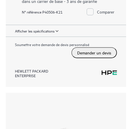
dans un carrier de base - 3 ans de garantie
Comparer
N° référence P40506-K21
Afficher les spécifications
Soumettre votre demande de devis personnalisé
Demander un devis
HEWLETT PACKARD
ENTERPRISE