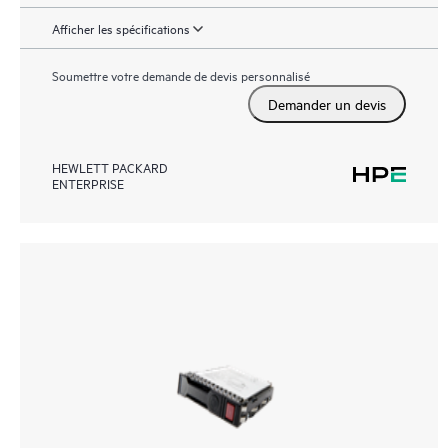
Afficher les spécifications
Soumettre votre demande de devis personnalisé
Demander un devis
HEWLETT PACKARD
ENTERPRISE