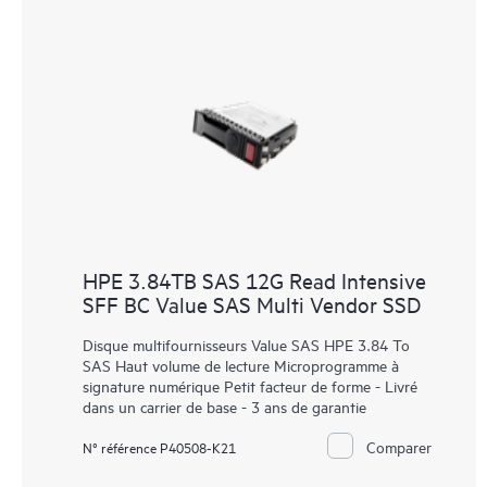
HPE 3.84TB SAS 12G Read Intensive
SFF BC Value SAS Multi Vendor SSD
Disque multifournisseurs Value SAS HPE 3.84 To
SAS Haut volume de lecture Microprogramme à
signature numérique Petit facteur de forme - Livré
dans un carrier de base - 3 ans de garantie
Comparer
N° référence P40508-K21