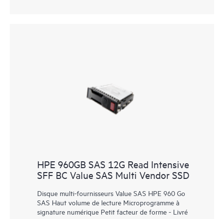
HPE 960GB SAS 12G Read Intensive
SFF BC Value SAS Multi Vendor SSD
Disque multi-fournisseurs Value SAS HPE 960 Go
SAS Haut volume de lecture Microprogramme à
signature numérique Petit facteur de forme - Livré