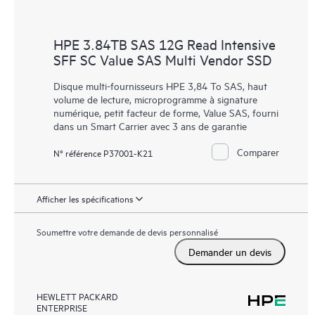
HPE 3.84TB SAS 12G Read Intensive
SFF SC Value SAS Multi Vendor SSD
Disque multi-fournisseurs HPE 3,84 To SAS, haut
volume de lecture, microprogramme à signature
numérique, petit facteur de forme, Value SAS, fourni
dans un Smart Carrier avec 3 ans de garantie
Comparer
N° référence P37001-K21
Afficher les spécifications
Soumettre votre demande de devis personnalisé
Demander un devis
HEWLETT PACKARD
ENTERPRISE