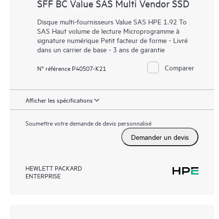
SFF BC Value SAS Multi Vendor SSD
Disque multi-fournisseurs Value SAS HPE 1.92 To
SAS Haut volume de lecture Microprogramme à
signature numérique Petit facteur de forme - Livré
dans un carrier de base - 3 ans de garantie
Comparer
N° référence P40507-K21
Afficher les spécifications
Soumettre votre demande de devis personnalisé
Demander un devis
HEWLETT PACKARD
ENTERPRISE