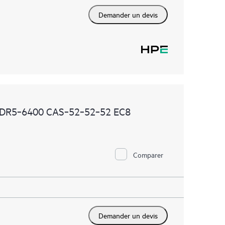
Demander un devis
DDR5‑6400 CAS‑52‑52‑52 EC8
Comparer
Demander un devis