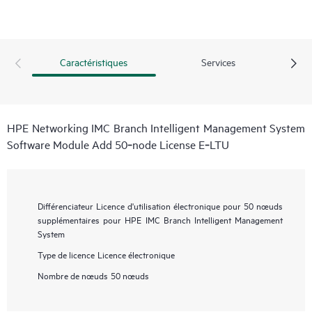
Caractéristiques
Services
HPE Networking IMC Branch Intelligent Management System
Software Module Add 50‑node License E‑LTU
Différenciateur
Licence d'utilisation électronique pour 50 nœuds
supplémentaires pour HPE IMC Branch Intelligent Management
System
Type de licence
Licence électronique
Nombre de nœuds
50 nœuds