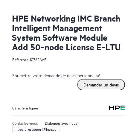
HPE Networking IMC Branch
Intelligent Management
System Software Module
Add 50‑node License E‑LTU
Référence
JG762AAE
Soumettre votre demande de devis personnalisé
Demander un devis
Caractéristiques
Contactez-nous
Dialoguer avec nous
hpestoresupport@hpe.com