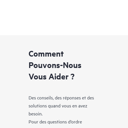
Comment
Pouvons-Nous
Vous Aider ?
Des conseils, des réponses et des
solutions quand vous en avez
besoin.
Pour des questions d’ordre