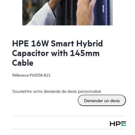
HPE 16W Smart Hybrid
Capacitor with 145mm
Cable
Référence
P65038-B21
Soumettre votre demande de devis personnalisé
Demander un devis