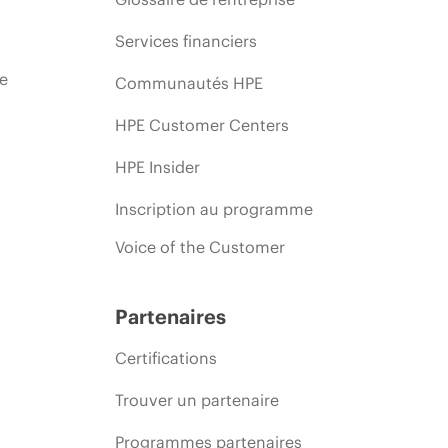
Services financiers
ie
Communautés HPE
HPE Customer Centers
HPE Insider
Inscription au programme
Voice of the Customer
Partenaires
Certifications
Trouver un partenaire
Programmes partenaires