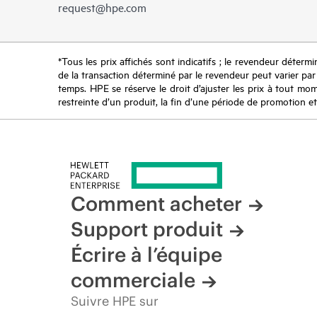
request@hpe.com
*Tous les prix affichés sont indicatifs ; le revendeur détermin
de la transaction déterminé par le revendeur peut varier par r
temps. HPE se réserve le droit d’ajuster les prix à tout mome
restreinte d’un produit, la fin d’une période de promotion et
Comment acheter
Support produit
Écrire à l’équipe
commerciale
Suivre HPE sur