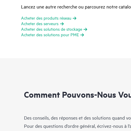
Lancez une autre recherche ou parcourez notre catalog
Acheter des produits réseau
Acheter des serveurs
Acheter des solutions de stockage
Acheter des solutions pour PME
Comment Pouvons-Nous Vous
Des conseils, des réponses et des solutions quand vo
Pour des questions d’ordre général, écrivez-nous à l