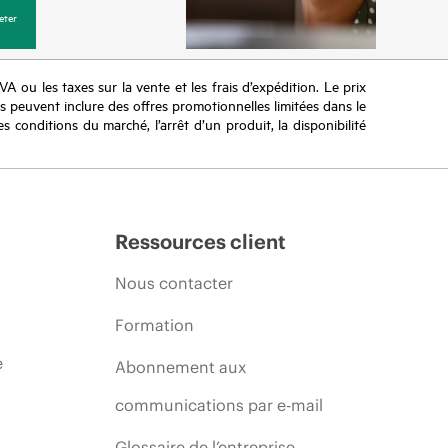
eter
TVA ou les taxes sur la vente et les frais d’expédition. Le prix
ifs peuvent inclure des offres promotionnelles limitées dans le
s conditions du marché, l’arrêt d’un produit, la disponibilité
Ressources client
Nous contacter
Formation
e
Abonnement aux
communications par e-mail
Glossaire de l’entreprise