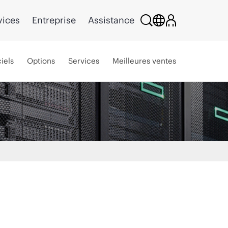
vices
Entreprise
Assistance
iels
Options
Services
Meilleures ventes