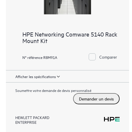
HPE Networking Comware 5140 Rack
Mount Kit
Comparer
N° référence R8M91A
Afficher les spécifications
Soumettre votre demande de devis personnalisé
Demander un devis
HEWLETT PACKARD
ENTERPRISE