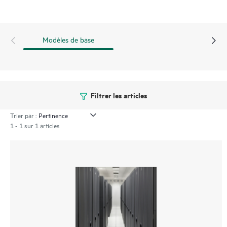
Modèles de base
Filtrer les articles
Trier par :
1 - 1 sur 1 articles