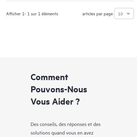
Afficher 1- 1 sur 1 éléments
articles par page
Comment
Pouvons-Nous
Vous Aider ?
Des conseils, des réponses et des
solutions quand vous en avez