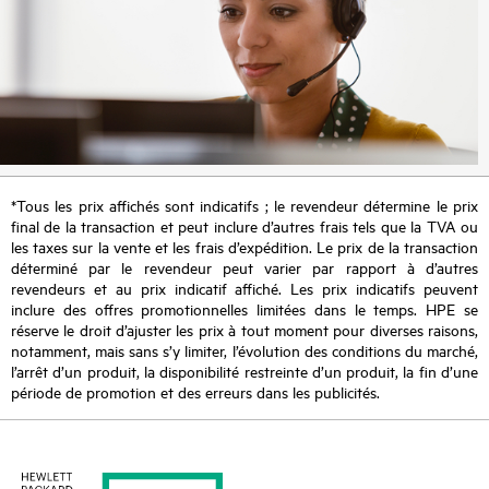
*Tous les prix affichés sont indicatifs ; le revendeur détermine le prix
final de la transaction et peut inclure d’autres frais tels que la TVA ou
les taxes sur la vente et les frais d’expédition. Le prix de la transaction
déterminé par le revendeur peut varier par rapport à d’autres
revendeurs et au prix indicatif affiché. Les prix indicatifs peuvent
inclure des offres promotionnelles limitées dans le temps. HPE se
réserve le droit d’ajuster les prix à tout moment pour diverses raisons,
notamment, mais sans s’y limiter, l’évolution des conditions du marché,
l’arrêt d’un produit, la disponibilité restreinte d’un produit, la fin d’une
période de promotion et des erreurs dans les publicités.