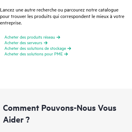
Lancez une autre recherche ou parcourez notre catalogue
pour trouver les produits qui correspondent le mieux à votre
entreprise.
Acheter des produits réseau
Acheter des serveurs
Acheter des solutions de stockage
Acheter des solutions pour PME
Comment Pouvons-Nous Vous
Aider ?