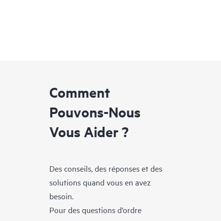
Comment
Pouvons-Nous
Vous Aider ?
Des conseils, des réponses et des
solutions quand vous en avez
besoin.
Pour des questions d’ordre