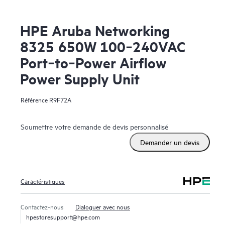
HPE Aruba Networking
8325 650W 100‑240VAC
Port‑to‑Power Airflow
Power Supply Unit
Référence
R9F72A
Soumettre votre demande de devis personnalisé
Demander un devis
Caractéristiques
Contactez-nous
Dialoguer avec nous
hpestoresupport@hpe.com