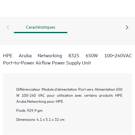
Caractéristiques
HPE Aruba Networking 8325 650W 100‑240VAC
Port‑to‑Power Airflow Power Supply Unit
Différenciateur
Module d’alimentation Port vers Alimentation 650
W 100-240 VAC pour utilisation avec certains produits HPE
Aruba Networking pour HPE.
Poids
929,9 gm
Dimensions
4,1 x 5,1 x 32 cm