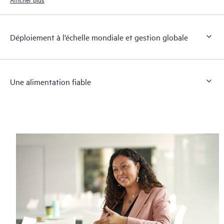
Déploiement à l’échelle mondiale et gestion globale
Une alimentation fiable