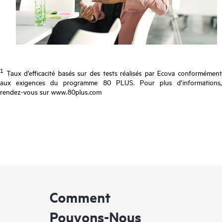
1
Taux d’efficacité basés sur des tests réalisés par Ecova conformément
aux exigences du programme 80 PLUS. Pour plus d’informations,
rendez-vous sur www.80plus.com
Comment
Pouvons-Nous