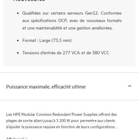
Qualifiées sur certains serveurs Gen12. Conformes
aux spécifications OCP, avec de nouveaux formats
et une maintenabilité et une gestion améliorées.
Format : Large (73,5 mm)
Tensions d’entrée de 277 VCA et de 380 VCC
Puissance maximale, efficacité ultime
Les HPE Modular Common Redundant Power Supplies offrent des
plages de sortie allant jusqu’à 3 200 W pour permettre aux clients
d’ajuster la puissance requise en fonction de leurs configurations
serveur.
Afficher plus