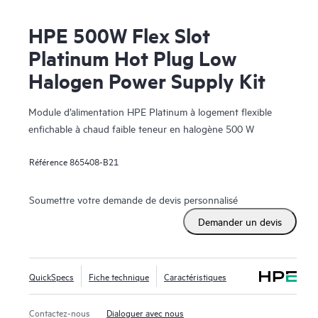
HPE 500W Flex Slot
Platinum Hot Plug Low
Halogen Power Supply Kit
Module d’alimentation HPE Platinum à logement flexible
enfichable à chaud faible teneur en halogène 500 W
Référence
865408-B21
Soumettre votre demande de devis personnalisé
Demander un devis
QuickSpecs
Fiche technique
Caractéristiques
Contactez-nous
Dialoguer avec nous