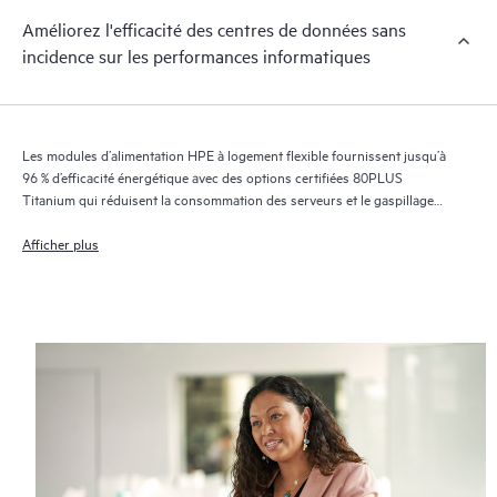
Améliorez l'efficacité des centres de données sans
incidence sur les performances informatiques
Les modules d’alimentation HPE à logement flexible fournissent jusqu’à
96 % d’efficacité énergétique avec des options certifiées 80PLUS
Titanium qui réduisent la consommation des serveurs et le gaspillage
d’énergie dans votre datacenter.
Afficher plus