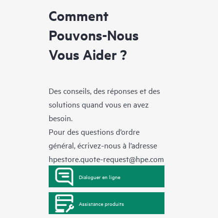
Comment
Pouvons-Nous
Vous Aider ?
Des conseils, des réponses et des
solutions quand vous en avez
besoin.
Pour des questions d’ordre
général, écrivez-nous à l’adresse
hpestore.quote-request@hpe.com
Dialoguer en ligne
Assistance produits