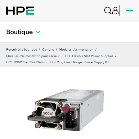
Boutique
Revenir à la boutique
Options
Modules d'alimentation
Modules d'alimentation pour serveur
HPE Flexible Slot Power Supplies
HPE 500W Flex Slot Platinum Hot Plug Low Halogen Power Supply Kit