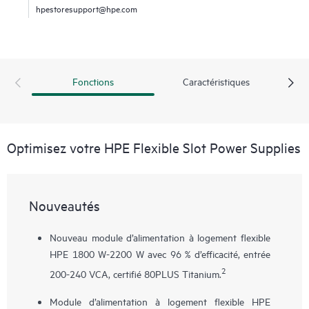
hpestoresupport@hpe.com
Fonctions
Caractéristiques
Optimisez votre HPE Flexible Slot Power Supplies
Nouveautés
Nouveau module d’alimentation à logement flexible
HPE 1800 W-2200 W avec 96 % d’efficacité, entrée
2
200-240 VCA, certifié 80PLUS Titanium.
Module d’alimentation à logement flexible HPE