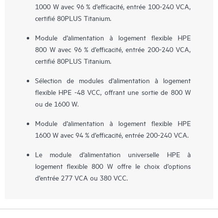
1000 W avec 96 % d’efficacité, entrée 100-240 VCA,
certifié 80PLUS Titanium.
Module d’alimentation à logement flexible HPE
800 W avec 96 % d’efficacité, entrée 200-240 VCA,
certifié 80PLUS Titanium.
Sélection de modules d’alimentation à logement
flexible HPE -48 VCC, offrant une sortie de 800 W
ou de 1600 W.
Module d’alimentation à logement flexible HPE
1600 W avec 94 % d’efficacité, entrée 200-240 VCA.
Le module d’alimentation universelle HPE à
logement flexible 800 W offre le choix d’options
d’entrée 277 VCA ou 380 VCC.