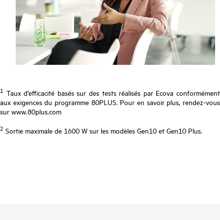
1
Taux d’efficacité basés sur des tests réalisés par Ecova conformément
aux exigences du programme 80PLUS. Pour en savoir plus, rendez-vous
sur www.80plus.com
2
Sortie maximale de 1600 W sur les modèles Gen10 et Gen10 Plus.