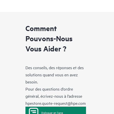
Comment
Pouvons-Nous
Vous Aider ?
Des conseils, des réponses et des
solutions quand vous en avez
besoin.
Pour des questions d’ordre
général, écrivez-nous à l’adresse
hpestore.quote-request@hpe.com
Dialoguer en ligne