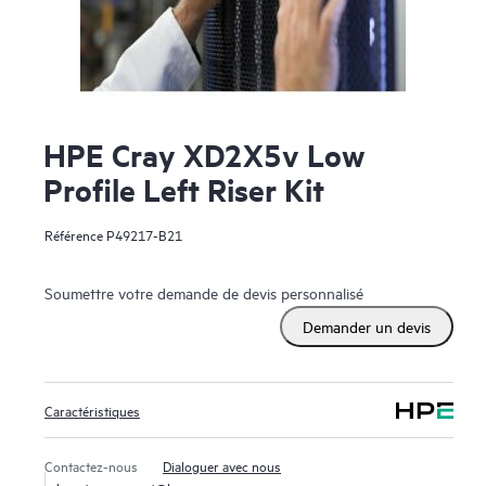
HPE Cray XD2X5v Low
Profile Left Riser Kit
Référence
P49217-B21
Soumettre votre demande de devis personnalisé
Demander un devis
Caractéristiques
Contactez-nous
Dialoguer avec nous