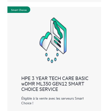
Smart Choice
HPE 3 YEAR TECH CARE BASIC
wDMR ML350 GEN12 SMART
CHOICE SERVICE
Éligible à la vente avec les serveurs Smart
Choice !