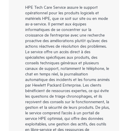
HPE Tech Care Service assure le support
opérationnel pour les produits logiciels et
matériels HPE, que ce soit sur site ou en mode
as-a-service. Il permet aux équipes
informatiques de se concentrer sur la
croissance de l’entreprise avec une recherche
proactive des améliorations plutôt qu’avec des
actions réactives de résolution des problèmes.
Le service offre un accès direct à des
spécialistes spécifiques aux produits, des
conseils techniques généraux et plusieurs
canaux de support, notamment le téléphone, le
chat en temps réel, la journalisation
automatique des incidents et les forums animés
par Hewlett Packard Enterprise. Les clients
bénéficient de ressources expertes, ce qui évite
les questions de triage chronophages, et ils
reçoivent des conseils sur le fonctionnement, la
gestion et la sécurité de leurs produits. De plus,
le service comprend l’accès à un portail de
service HPE optimisé, qui offre des données
exploitables, une gestion des actifs, des outils
en libre-service et des ressources de