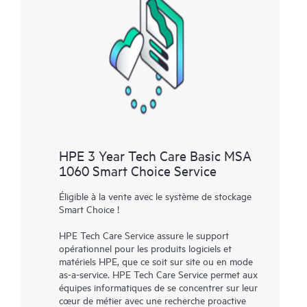
HPE 3 Year Tech Care Basic MSA
1060 Smart Choice Service
Éligible à la vente avec le système de stockage
Smart Choice !
HPE Tech Care Service assure le support
opérationnel pour les produits logiciels et
matériels HPE, que ce soit sur site ou en mode
as-a-service. HPE Tech Care Service permet aux
équipes informatiques de se concentrer sur leur
cœur de métier avec une recherche proactive