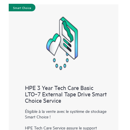
Smart Choice
HPE 3 Year Tech Care Basic
LTO‑7 External Tape Drive Smart
Choice Service
Éligible à la vente avec le système de stockage
Smart Choice !
HPE Tech Care Service assure le support