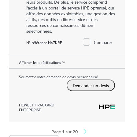
leurs produits. De plus, le service comprend
l’accès à un portail de service HPE optimisé, qui
offre des données exploitables, une gestion des
actifs, des outils en libre-service et des
ressources de connaissances dûment
sélectionnées.
Comparer
N° référence H47KRE
Afficher les spécifications
Soumettre votre demande de devis personnalisé
Demander un devis
HEWLETT PACKARD
ENTERPRISE
1
20
Page
sur