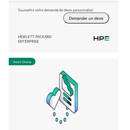
Soumettre votre demande de devis personnalisé
Demander un devis
HEWLETT PACKARD
ENTERPRISE
Smart Choice