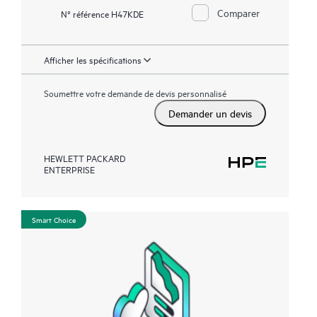
Comparer
N° référence H47KDE
Afficher les spécifications
Soumettre votre demande de devis personnalisé
Demander un devis
HEWLETT PACKARD
ENTERPRISE
Smart Choice