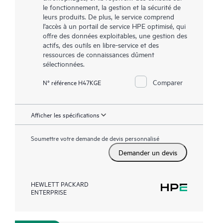
le fonctionnement, la gestion et la sécurité de
leurs produits. De plus, le service comprend
l’accès à un portail de service HPE optimisé, qui
offre des données exploitables, une gestion des
actifs, des outils en libre-service et des
ressources de connaissances dûment
sélectionnées.
Comparer
N° référence H47KGE
Afficher les spécifications
Soumettre votre demande de devis personnalisé
Demander un devis
HEWLETT PACKARD
ENTERPRISE