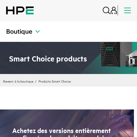
Boutique
Smart Choice products
Revenir à la boutique
Produits Smart Choice
Achetez des versions entièrement