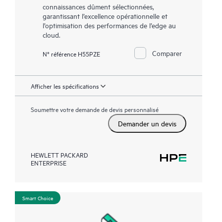
connaissances dûment sélectionnées,
garantissant l’excellence opérationnelle et
l’optimisation des performances de l’edge au
cloud.
Comparer
N° référence H55PZE
Afficher les spécifications
Soumettre votre demande de devis personnalisé
Demander un devis
HEWLETT PACKARD
ENTERPRISE
Smart Choice