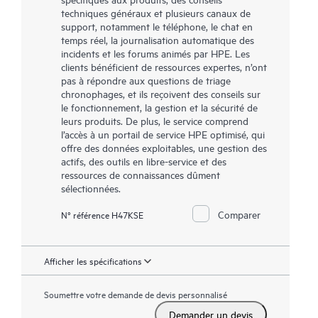
techniques généraux et plusieurs canaux de
support, notamment le téléphone, le chat en
temps réel, la journalisation automatique des
incidents et les forums animés par HPE. Les
clients bénéficient de ressources expertes, n’ont
pas à répondre aux questions de triage
chronophages, et ils reçoivent des conseils sur
le fonctionnement, la gestion et la sécurité de
leurs produits. De plus, le service comprend
l’accès à un portail de service HPE optimisé, qui
offre des données exploitables, une gestion des
actifs, des outils en libre-service et des
ressources de connaissances dûment
sélectionnées.
Comparer
N° référence H47KSE
Afficher les spécifications
Soumettre votre demande de devis personnalisé
Demander un devis