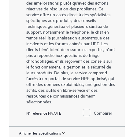
des améliorations plutôt qu’avec des actions
réactives de résolution des problèmes. Ce
service offre un accès direct à des spécialistes
spécifiques aux produits, des conseils
techniques généraux et plusieurs canaux de
support, notamment le téléphone, le chat en
temps réel, la journalisation automatique des
incidents et les forums animés par HPE. Les
clients bénéficient de ressources expertes, n’ont
pas à répondre aux questions de triage
chronophages, et ils reçoivent des conseils sur
le fonctionnement, la gestion et la sécurité de
leurs produits. De plus, le service comprend
l’accès à un portail de service HPE optimisé, qui
offre des données exploitables, une gestion des
actifs, des outils en libre-service et des
ressources de connaissances dûment
sélectionnées.
Comparer
N° référence H47JTE
Afficher les spécifications