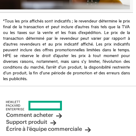
*Tous les prix affichés sont indicatifs ; le revendeur détermine le prix
final de la transaction et peut inclure d’autres frais tels que la TVA
ou les taxes sur la vente et les frais d’expédition. Le prix de la
transaction déterminé par le revendeur peut varier par rapport à
d’autres revendeurs et au prix indicatif affiché. Les prix indicatifs
peuvent inclure des offres promotionnelles limitées dans le temps.
HPE se réserve le droit d’ajuster les prix à tout moment pour
diverses raisons, notamment, mais sans s’y limiter, l’évolution des
conditions du marché, l’arrêt d’un produit, la disponibilité restreinte
d’un produit, la fin d’une période de promotion et des erreurs dans
les publicités.
Comment acheter
Support produit
Écrire à l’équipe commerciale