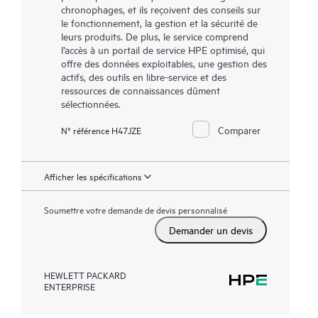
chronophages, et ils reçoivent des conseils sur
le fonctionnement, la gestion et la sécurité de
leurs produits. De plus, le service comprend
l’accès à un portail de service HPE optimisé, qui
offre des données exploitables, une gestion des
actifs, des outils en libre-service et des
ressources de connaissances dûment
sélectionnées.
Comparer
N° référence H47JZE
Afficher les spécifications
Soumettre votre demande de devis personnalisé
Demander un devis
HEWLETT PACKARD
ENTERPRISE