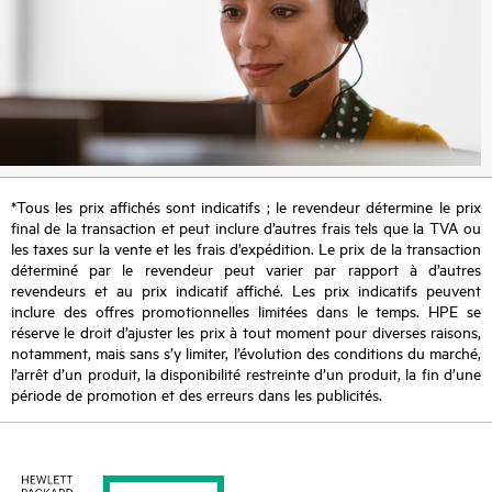
*Tous les prix affichés sont indicatifs ; le revendeur détermine le prix
final de la transaction et peut inclure d’autres frais tels que la TVA ou
les taxes sur la vente et les frais d’expédition. Le prix de la transaction
déterminé par le revendeur peut varier par rapport à d’autres
revendeurs et au prix indicatif affiché. Les prix indicatifs peuvent
inclure des offres promotionnelles limitées dans le temps. HPE se
réserve le droit d’ajuster les prix à tout moment pour diverses raisons,
notamment, mais sans s’y limiter, l’évolution des conditions du marché,
l’arrêt d’un produit, la disponibilité restreinte d’un produit, la fin d’une
période de promotion et des erreurs dans les publicités.