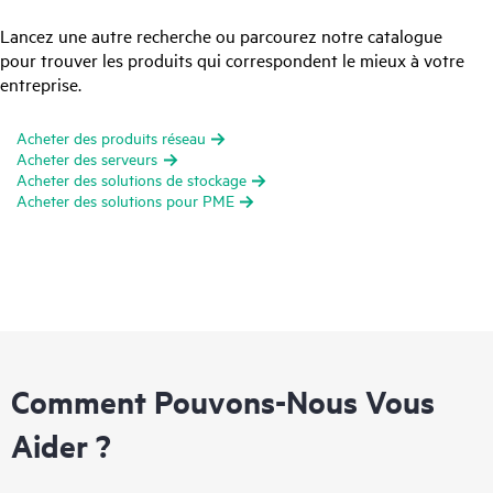
Lancez une autre recherche ou parcourez notre catalogue
pour trouver les produits qui correspondent le mieux à votre
entreprise.
Acheter des produits réseau
Acheter des serveurs
Acheter des solutions de stockage
Acheter des solutions pour PME
Comment Pouvons-Nous Vous
Aider ?