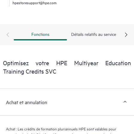
hpestoresupport@hpe.com
Fonctions
Détails relatifs au service
Optimisez votre HPE Multiyear Education
Training Credits SVC
Achat et annulation
Achat : Les crédits de formation pluriannuels HPE sont valables pour