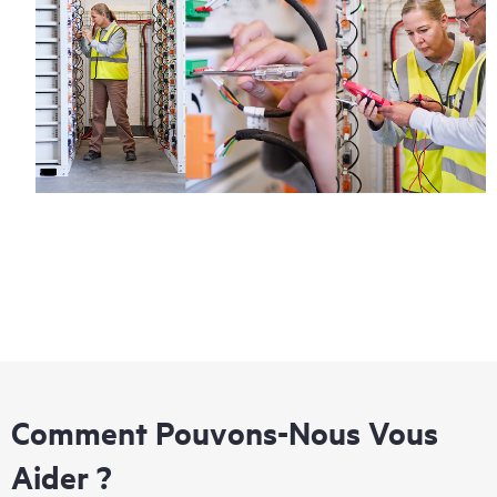
Comment Pouvons-Nous Vous
Aider ?