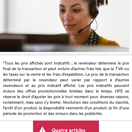
*Tous les prix affichés sont indicatifs ; le revendeur détermine le prix
final de la transaction et peut inclure d’autres frais tels que la TVA ou
les taxes sur la vente et les frais d’expédition. Le prix de la transaction
déterminé par le revendeur peut varier par rapport à d’autres
revendeurs et au prix indicatif affiché. Les prix indicatifs peuvent
inclure des offres promotionnelles limitées dans le temps. HPE se
réserve le droit d’ajuster les prix à tout moment pour diverses raisons,
notamment, mais sans s’y limiter, l’évolution des conditions du marché,
l’arrêt d’un produit, la disponibilité restreinte d’un produit, la fin d’une
période de promotion et des erreurs dans les publicités.
Quatre articles