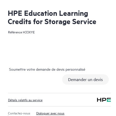
HPE Education Learning
Credits for Storage Service
Référence
H33XYE
Soumettre votre demande de devis personnalisé
Demander un devis
Détails relatifs au service
Contactez-nous
Dialoguer avec nous