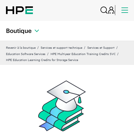
Boutique
Revenir à la boutique
Services et support technique
Services et Support
Education Software Services
HPE Multiyear Education Training Credits SVC
HPE Education Learning Credits for Storage Service