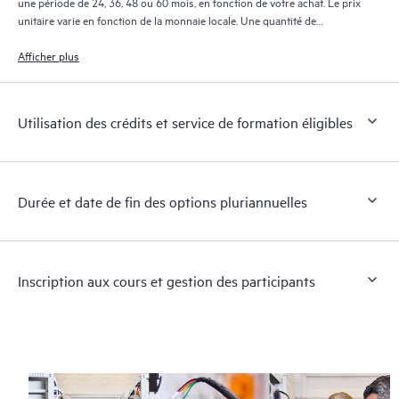
une période de 24, 36, 48 ou 60 mois, en fonction de votre achat. Le prix
unitaire varie en fonction de la monnaie locale. Une quantité de
commande minimale de 50 unités par an est appliquée.
Afficher plus
Utilisation des crédits et service de formation éligibles
Durée et date de fin des options pluriannuelles
Inscription aux cours et gestion des participants