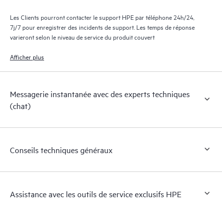
Les Clients pourront contacter le support HPE par téléphone 24h/24,
7j/7 pour enregistrer des incidents de support. Les temps de réponse
varieront selon le niveau de service du produit couvert
Afficher plus
Messagerie instantanée avec des experts techniques
(chat)
Conseils techniques généraux
Assistance avec les outils de service exclusifs HPE