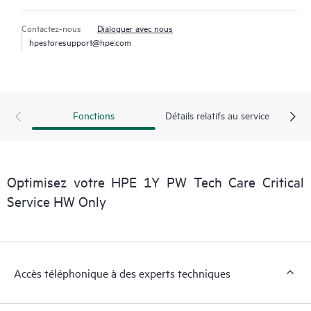
Contactez-nous
Dialoguer avec nous
hpestoresupport@hpe.com
Fonctions
Détails relatifs au service
Optimisez votre HPE 1Y PW Tech Care Critical
Service HW Only
Accès téléphonique à des experts techniques