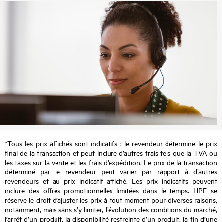
*Tous les prix affichés sont indicatifs ; le revendeur détermine le prix
final de la transaction et peut inclure d’autres frais tels que la TVA ou
les taxes sur la vente et les frais d’expédition. Le prix de la transaction
déterminé par le revendeur peut varier par rapport à d’autres
revendeurs et au prix indicatif affiché. Les prix indicatifs peuvent
inclure des offres promotionnelles limitées dans le temps. HPE se
réserve le droit d’ajuster les prix à tout moment pour diverses raisons,
notamment, mais sans s’y limiter, l’évolution des conditions du marché,
l’arrêt d’un produit, la disponibilité restreinte d’un produit, la fin d’une