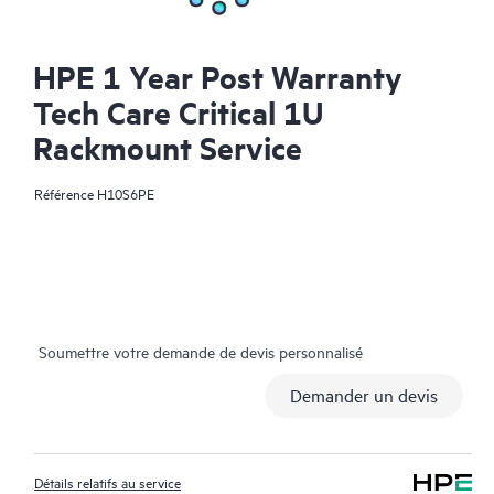
HPE 1 Year Post Warranty
Tech Care Critical 1U
Rackmount Service
Référence
H10S6PE
Soumettre votre demande de devis personnalisé
Demander un devis
Détails relatifs au service