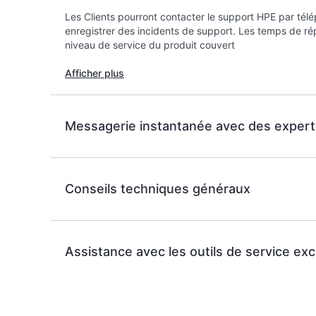
Les Clients pourront contacter le support HPE par tél
enregistrer des incidents de support. Les temps de rép
niveau de service du produit couvert
Afficher plus
Messagerie instantanée avec des expert
Conseils techniques généraux
Assistance avec les outils de service exc