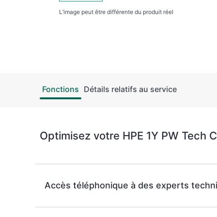
L’image peut être différente du produit réel
Fonctions
Détails relatifs au service
Optimisez votre HPE 1Y PW Tech Ca
Accès téléphonique à des experts techn