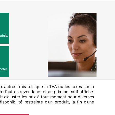
oduits
heter
 d’autres frais tels que la TVA ou les taxes sur la
 d’autres revendeurs et au prix indicatif affiché.
it d’ajuster les prix à tout moment pour diverses
sponibilité restreinte d’un produit, la fin d’une