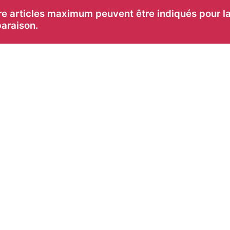
e articles maximum peuvent être indiqués pour l
araison.