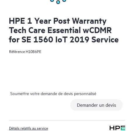
HPE 1 Year Post Warranty
Tech Care Essential wCDMR
for SE 1560 IoT 2019 Service
Référence
H10B6PE
Soumettre votre demande de devis personnalisé
Demander un devis
Détails relatifs au service