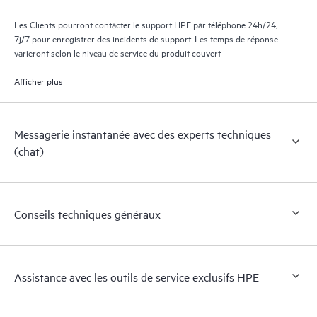
Les Clients pourront contacter le support HPE par téléphone 24h/24,
7j/7 pour enregistrer des incidents de support. Les temps de réponse
varieront selon le niveau de service du produit couvert
Afficher plus
Messagerie instantanée avec des experts techniques
(chat)
Conseils techniques généraux
Assistance avec les outils de service exclusifs HPE