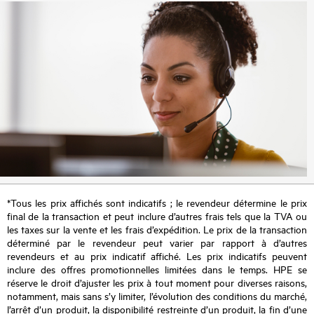
*Tous les prix affichés sont indicatifs ; le revendeur détermine le prix
final de la transaction et peut inclure d’autres frais tels que la TVA ou
les taxes sur la vente et les frais d’expédition. Le prix de la transaction
déterminé par le revendeur peut varier par rapport à d’autres
revendeurs et au prix indicatif affiché. Les prix indicatifs peuvent
inclure des offres promotionnelles limitées dans le temps. HPE se
réserve le droit d’ajuster les prix à tout moment pour diverses raisons,
notamment, mais sans s’y limiter, l’évolution des conditions du marché,
l’arrêt d’un produit, la disponibilité restreinte d’un produit, la fin d’une