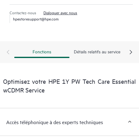
Contactez-nous
Dialoguer avec nous
hpestoresupport@hpe.com
Fonctions
Détails relatifs au service
Optimisez votre HPE 1Y PW Tech Care Essential
wCDMR Service
Accès téléphonique à des experts techniques