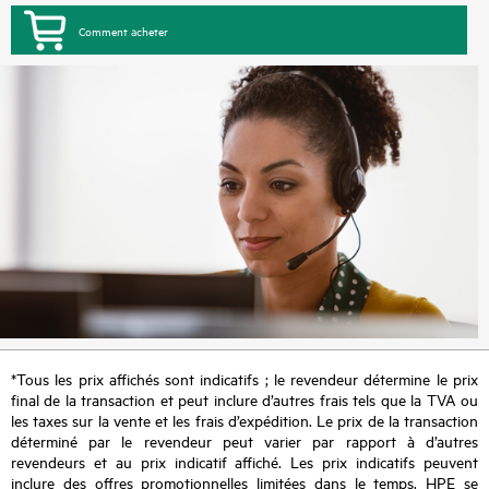
Comment acheter
*Tous les prix affichés sont indicatifs ; le revendeur détermine le prix
final de la transaction et peut inclure d’autres frais tels que la TVA ou
les taxes sur la vente et les frais d’expédition. Le prix de la transaction
déterminé par le revendeur peut varier par rapport à d’autres
revendeurs et au prix indicatif affiché. Les prix indicatifs peuvent
inclure des offres promotionnelles limitées dans le temps. HPE se