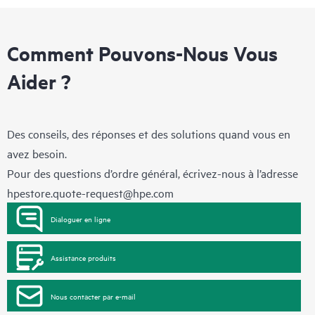
Comment Pouvons-Nous Vous
Aider ?
Des conseils, des réponses et des solutions quand vous en
avez besoin.
Pour des questions d’ordre général, écrivez-nous à l’adresse
hpestore.quote-request@hpe.com
Dialoguer en ligne
Assistance produits
Nous contacter par e-mail