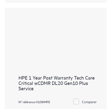
HPE 1 Year Post Warranty Tech Care
Critical wCDMR DL20 Gen10 Plus
Service
Comparer
N° référence H10WMPE