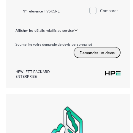
Comparer
N° référence HV3K5PE
Afficher les détails relatifs au service
Soumettre votre demande de devis personnalisé
Demander un devis
HEWLETT PACKARD
ENTERPRISE