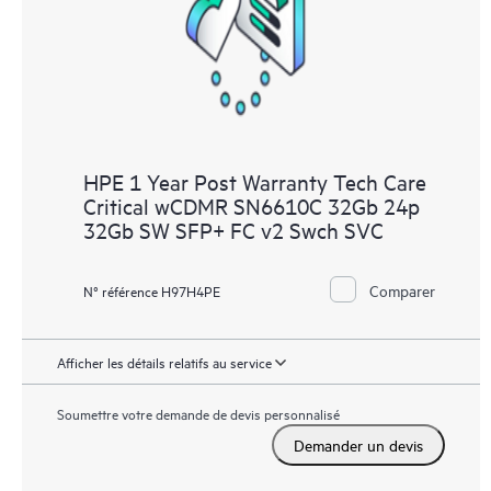
HPE 1 Year Post Warranty Tech Care
Critical wCDMR SN6610C 32Gb 24p
32Gb SW SFP+ FC v2 Swch SVC
Comparer
N° référence H97H4PE
Afficher les détails relatifs au service
Soumettre votre demande de devis personnalisé
Demander un devis