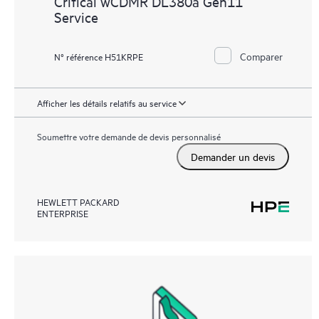
Critical wCDMR DL380a Gen11
Service
Comparer
N° référence H51KRPE
Afficher les détails relatifs au service
Soumettre votre demande de devis personnalisé
Demander un devis
HEWLETT PACKARD
ENTERPRISE