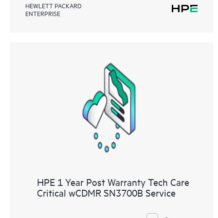
HEWLETT PACKARD
ENTERPRISE
HPE 1 Year Post Warranty Tech Care
Critical wCDMR SN3700B Service