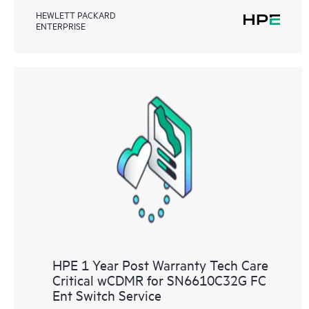
HEWLETT PACKARD
ENTERPRISE
HPE 1 Year Post Warranty Tech Care
Critical wCDMR for SN6610C32G FC
Ent Switch Service