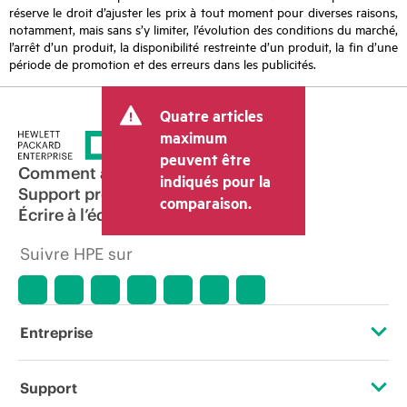
réserve le droit d’ajuster les prix à tout moment pour diverses raisons,
notamment, mais sans s’y limiter, l’évolution des conditions du marché,
l’arrêt d’un produit, la disponibilité restreinte d’un produit, la fin d’une
période de promotion et des erreurs dans les publicités.
Quatre articles
maximum
peuvent être
Comment acheter
indiqués pour la
Support produit
comparaison.
Écrire à l’équipe commerciale
Suivre HPE sur
Entreprise
À propos de HPE
Support