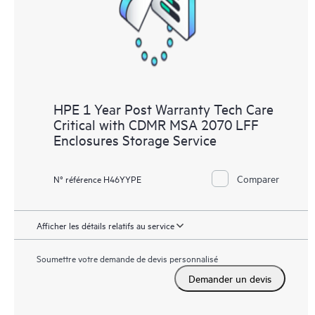
HPE 1 Year Post Warranty Tech Care
Critical with CDMR MSA 2070 LFF
Enclosures Storage Service
Comparer
N° référence H46YYPE
Afficher les détails relatifs au service
Soumettre votre demande de devis personnalisé
Demander un devis