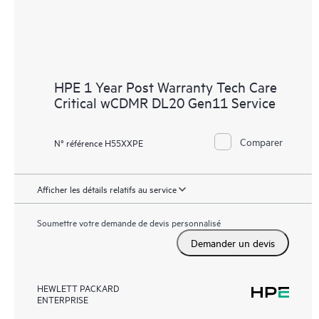
HPE 1 Year Post Warranty Tech Care
Critical wCDMR DL20 Gen11 Service
Comparer
N° référence H55XXPE
Afficher les détails relatifs au service
Soumettre votre demande de devis personnalisé
Demander un devis
HEWLETT PACKARD
ENTERPRISE