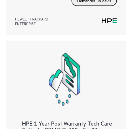
Demander un devis
HEWLETT PACKARD
ENTERPRISE
HPE 1 Year Post Warranty Tech Care