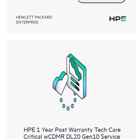
HEWLETT PACKARD
ENTERPRISE
HPE 1 Year Post Warranty Tech Care
Critical wCDMR DL20 Gen10 Service