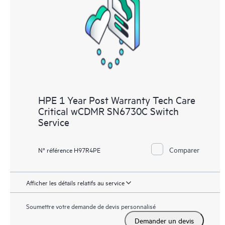
HPE 1 Year Post Warranty Tech Care
Critical wCDMR SN6730C Switch
Service
Comparer
N° référence H97R4PE
Afficher les détails relatifs au service
Soumettre votre demande de devis personnalisé
Demander un devis