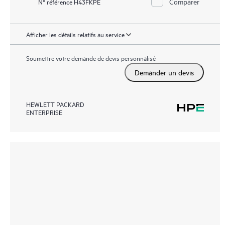
Comparer
N° référence H43FKPE
Afficher les détails relatifs au service
Soumettre votre demande de devis personnalisé
Demander un devis
HEWLETT PACKARD
ENTERPRISE