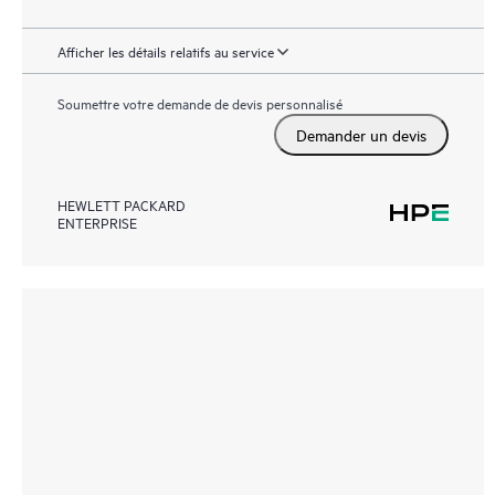
Afficher les détails relatifs au service
Soumettre votre demande de devis personnalisé
Demander un devis
HEWLETT PACKARD
ENTERPRISE