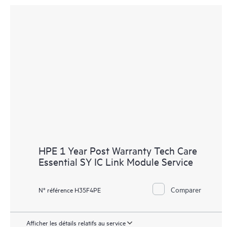
HPE 1 Year Post Warranty Tech Care
Essential SY IC Link Module Service
Comparer
N° référence H35F4PE
Afficher les détails relatifs au service