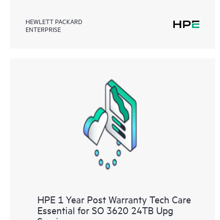
HEWLETT PACKARD
ENTERPRISE
HPE 1 Year Post Warranty Tech Care
Essential for SO 3620 24TB Upg