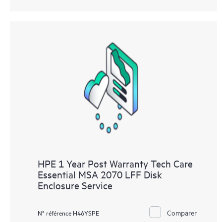
HPE 1 Year Post Warranty Tech Care
Essential MSA 2070 LFF Disk
Enclosure Service
Comparer
N° référence H46YSPE