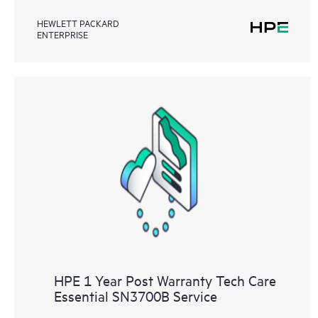
HEWLETT PACKARD
ENTERPRISE
HPE 1 Year Post Warranty Tech Care
Essential SN3700B Service