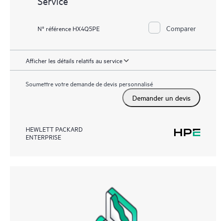
Service
Comparer
N° référence HX4Q5PE
Afficher les détails relatifs au service
Soumettre votre demande de devis personnalisé
Demander un devis
HEWLETT PACKARD
ENTERPRISE