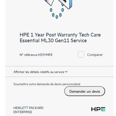
HPE 1 Year Post Warranty Tech Care
Essential ML30 Gen11 Service
Comparer
N° référence H55YMPE
Afficher les détails relatifs au service
Soumettre votre demande de devis personnalisé
Demander un devis
HEWLETT PACKARD
ENTERPRISE