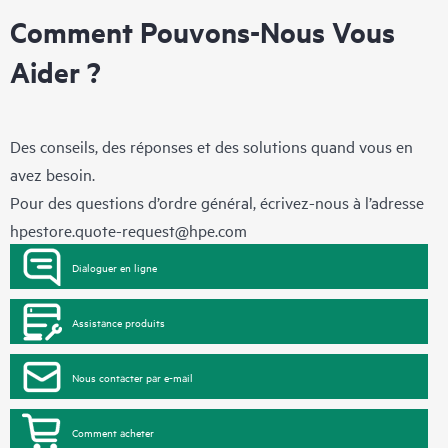
Comment Pouvons-Nous Vous
Aider ?
Des conseils, des réponses et des solutions quand vous en
avez besoin.
Pour des questions d’ordre général, écrivez-nous à l’adresse
hpestore.quote-request@hpe.com
Dialoguer en ligne
Assistance produits
Nous contacter par e-mail
Comment acheter