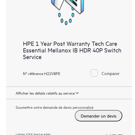
HPE 1 Year Post Warranty Tech Care
Essential Mellanox IB HDR 40P Switch
Service
Comparer
N° référence H22V8PE
Afficher les détails relatifs au service
Soumettre votre demande de devis personnalisé
Demander un devis
HEWLETT PACKARD