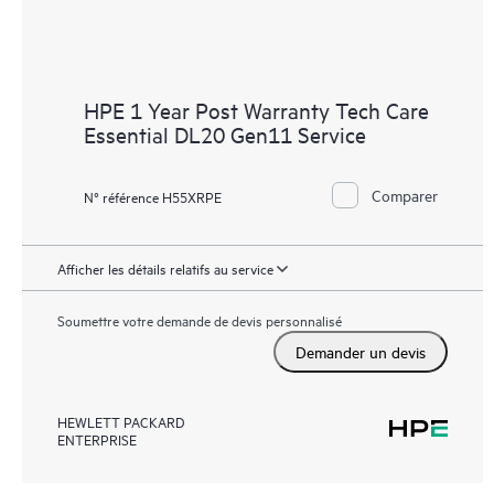
HPE 1 Year Post Warranty Tech Care
Essential DL20 Gen11 Service
Comparer
N° référence H55XRPE
Afficher les détails relatifs au service
Soumettre votre demande de devis personnalisé
Demander un devis
HEWLETT PACKARD
ENTERPRISE