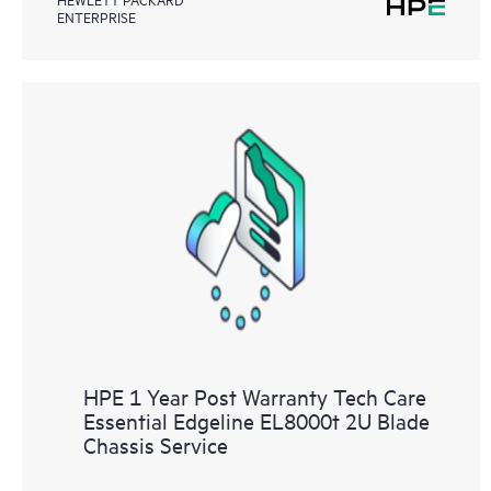
ENTERPRISE
HPE 1 Year Post Warranty Tech Care
Essential Edgeline EL8000t 2U Blade
Chassis Service