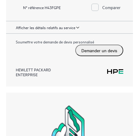
Comparer
N° référence H43FGPE
Afficher les détails relatifs au service
Soumettre votre demande de devis personnalisé
Demander un devis
HEWLETT PACKARD
ENTERPRISE