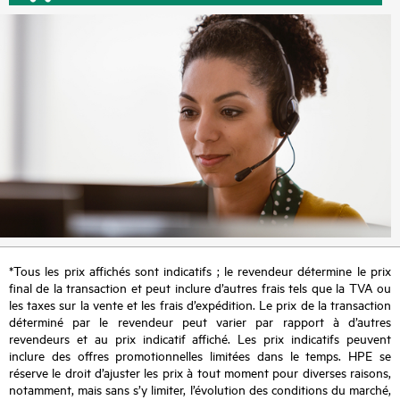
*Tous les prix affichés sont indicatifs ; le revendeur détermine le prix
final de la transaction et peut inclure d’autres frais tels que la TVA ou
les taxes sur la vente et les frais d’expédition. Le prix de la transaction
déterminé par le revendeur peut varier par rapport à d’autres
revendeurs et au prix indicatif affiché. Les prix indicatifs peuvent
inclure des offres promotionnelles limitées dans le temps. HPE se
réserve le droit d’ajuster les prix à tout moment pour diverses raisons,
notamment, mais sans s’y limiter, l’évolution des conditions du marché,