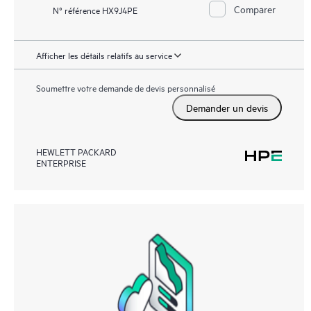
Comparer
N° référence HX9J4PE
Afficher les détails relatifs au service
Soumettre votre demande de devis personnalisé
Demander un devis
HEWLETT PACKARD
ENTERPRISE