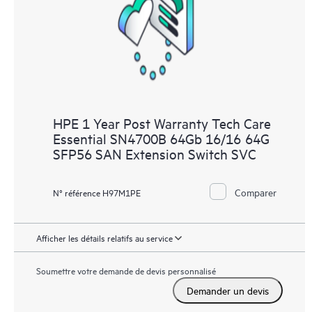
HPE 1 Year Post Warranty Tech Care
Essential SN4700B 64Gb 16/16 64G
SFP56 SAN Extension Switch SVC
Comparer
N° référence H97M1PE
Afficher les détails relatifs au service
Soumettre votre demande de devis personnalisé
Demander un devis