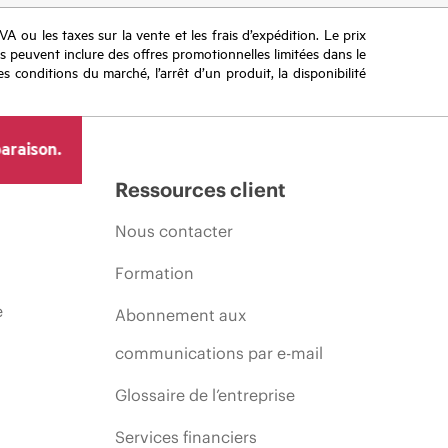
TVA ou les taxes sur la vente et les frais d’expédition. Le prix
ifs peuvent inclure des offres promotionnelles limitées dans le
s conditions du marché, l’arrêt d’un produit, la disponibilité
araison.
Ressources client
Nous contacter
Formation
e
Abonnement aux
communications par e-mail
Glossaire de l’entreprise
Services financiers