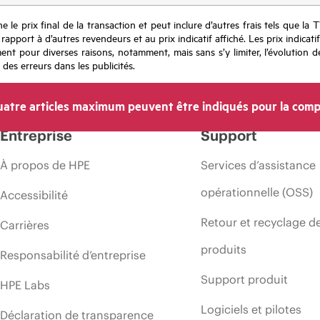
e le prix final de la transaction et peut inclure d’autres frais tels que la 
apport à d’autres revendeurs et au prix indicatif affiché. Les prix indicat
nt pour diverses raisons, notamment, mais sans s’y limiter, l’évolution de
 des erreurs dans les publicités.
atre articles maximum peuvent être indiqués pour la comp
Entreprise
Support
À propos de HPE
Services d’assistance
opérationnelle (OSS)
Accessibilité
Retour et recyclage d
Carrières
produits
Responsabilité d’entreprise
Support produit
HPE Labs
Logiciels et pilotes
Déclaration de transparence