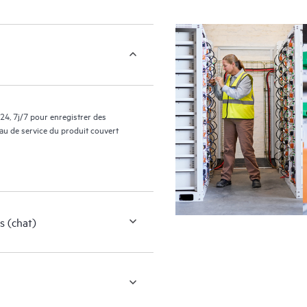
24, 7j/7 pour enregistrer des
eau de service du produit couvert
s (chat)