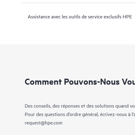
Assistance avec les outils de service exclusifs HPE
Comment Pouvons-Nous Vous
Des conseils, des réponses et des solutions quand vo
Pour des questions d’ordre général, écrivez-nous à l
request@hpe.com