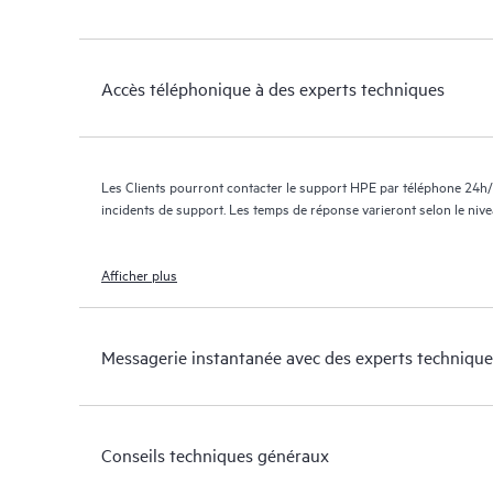
Accès téléphonique à des experts techniques
Les Clients pourront contacter le support HPE par téléphone 24h/
incidents de support. Les temps de réponse varieront selon le niv
Afficher plus
Messagerie instantanée avec des experts technique
Conseils techniques généraux