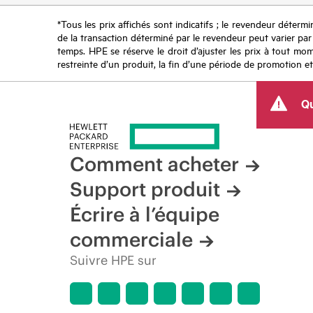
*Tous les prix affichés sont indicatifs ; le revendeur détermin
de la transaction déterminé par le revendeur peut varier par r
temps. HPE se réserve le droit d’ajuster les prix à tout mome
restreinte d’un produit, la fin d’une période de promotion et
Qu
Comment acheter
Support produit
Écrire à l’équipe
commerciale
Suivre HPE sur