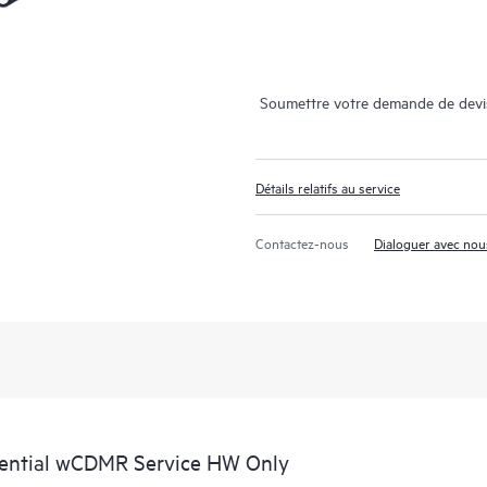
Soumettre votre demande de devi
Détails relatifs au service
Contactez-nous
Dialoguer avec nou
sential wCDMR Service HW Only