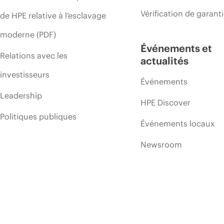
Vérification de garant
de HPE relative à l’esclavage
moderne (PDF)
Événements et
Relations avec les
actualités
investisseurs
Événements
Leadership
HPE Discover
Politiques publiques
Événements locaux
Newsroom