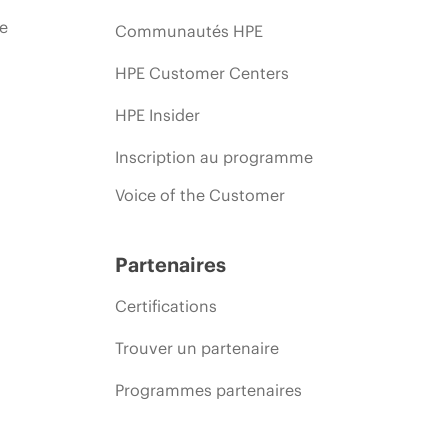
ie
Communautés HPE
HPE Customer Centers
HPE Insider
Inscription au programme
Voice of the Customer
Partenaires
Certifications
Trouver un partenaire
Programmes partenaires