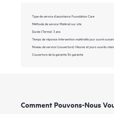
Type de service d’assistance
Foundation Care
Méthode de service
Matériel sur site
Durée (Terme)
3 ans
Temps de réponse
Intervention matérielle jour ouvré suivan
Niveau de service (couverture)
Heures et jours ouvrés stan
Couverture de la garantie
En garantie
Comment Pouvons-Nous Vous