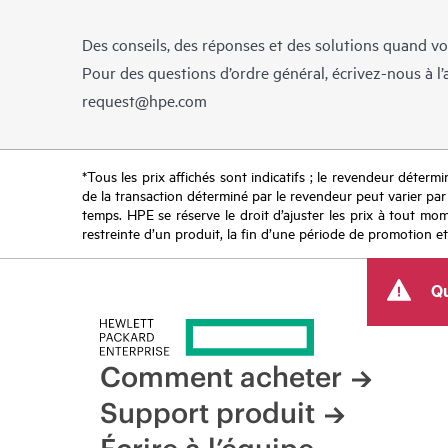
Des conseils, des réponses et des solutions quand vo
Pour des questions d’ordre général, écrivez-nous à l
request@hpe.com
*Tous les prix affichés sont indicatifs ; le revendeur détermin
de la transaction déterminé par le revendeur peut varier par r
temps. HPE se réserve le droit d’ajuster les prix à tout mome
restreinte d’un produit, la fin d’une période de promotion et
Qu
Comment acheter
Support produit