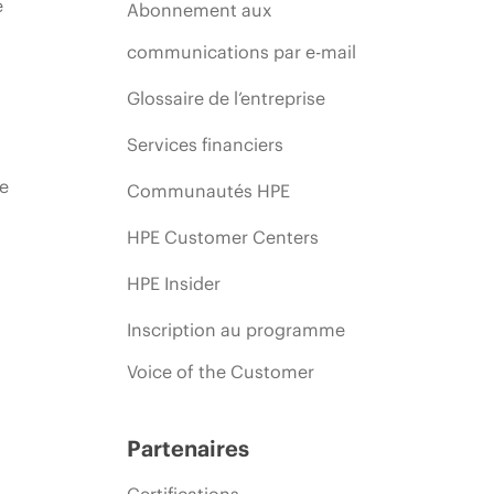
e
Abonnement aux
communications par e-mail
Glossaire de l’entreprise
Services financiers
ie
Communautés HPE
HPE Customer Centers
HPE Insider
Inscription au programme
Voice of the Customer
Partenaires
Certifications