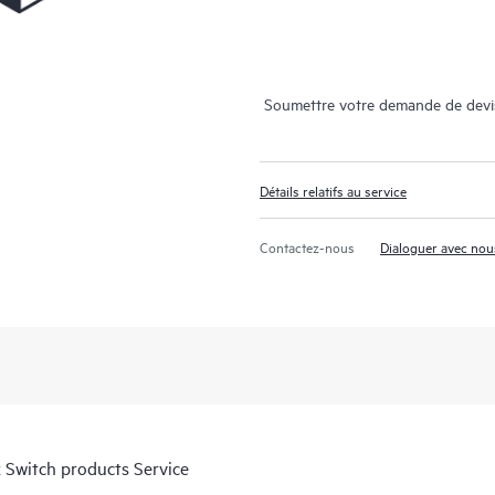
Soumettre votre demande de devi
Détails relatifs au service
Contactez-nous
Dialoguer avec nou
 Switch products Service