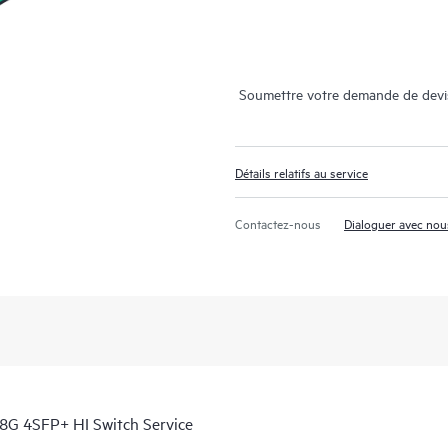
Soumettre votre demande de devi
Détails relatifs au service
Contactez-nous
Dialoguer avec nou
8G 4SFP+ HI Switch Service