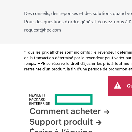
Des conseils, des réponses et des solutions quand vo
Pour des questions d’ordre général, écrivez-nous à l
request@hpe.com
*Tous les prix affichés sont indicatifs ; le revendeur détermin
de la transaction déterminé par le revendeur peut varier par r
temps. HPE se réserve le droit d’ajuster les prix à tout mome
restreinte d’un produit, la fin d’une période de promotion et
Qu
Comment acheter
Support produit