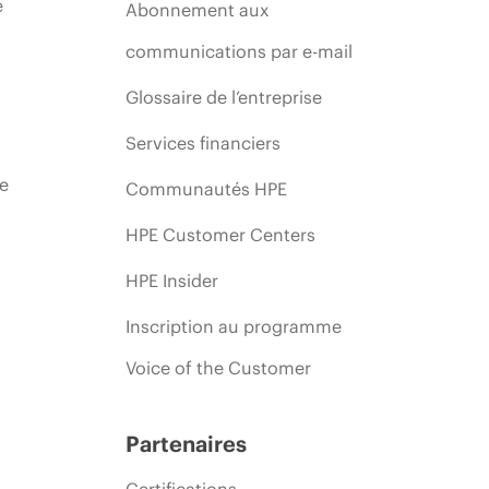
e
Abonnement aux
communications par e-mail
Glossaire de l’entreprise
Services financiers
ie
Communautés HPE
HPE Customer Centers
HPE Insider
Inscription au programme
Voice of the Customer
Partenaires
Certifications