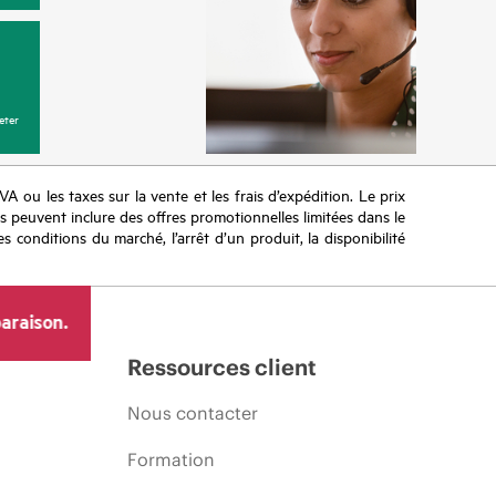
eter
TVA ou les taxes sur la vente et les frais d’expédition. Le prix
ifs peuvent inclure des offres promotionnelles limitées dans le
s conditions du marché, l’arrêt d’un produit, la disponibilité
araison.
Ressources client
Nous contacter
Formation