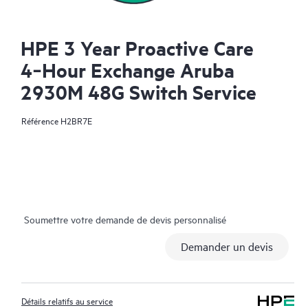
HPE 3 Year Proactive Care
4‑Hour Exchange Aruba
2930M 48G Switch Service
Référence
H2BR7E
Soumettre votre demande de devis personnalisé
Demander un devis
Détails relatifs au service