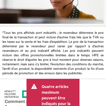
*Tous les prix affichés sont indicatifs ; le revendeur détermine le prix
final de la transaction et peut inclure d’autres frais tels que la TVA ou
les taxes sur la vente et les frais d’expédition. Le prix de la transaction
déterminé par le revendeur peut varier par rapport à d’autres
revendeurs et au prix indicatif affiché. Les prix indicatifs peuvent
inclure des offres promotionnelles limitées dans le temps. HPE se
réserve le droit d’ajuster les prix à tout moment pour diverses raisons,
notamment, mais sans s’y limiter, l’évolution des conditions du marché,
l’arrêt d’un produit, la disponibilité restreinte d’un produit, la fin d’une
période de promotion et des erreurs dans les publicités.
Quatre articles
maximum
peuvent être
Comment acheter
indiqués pour la