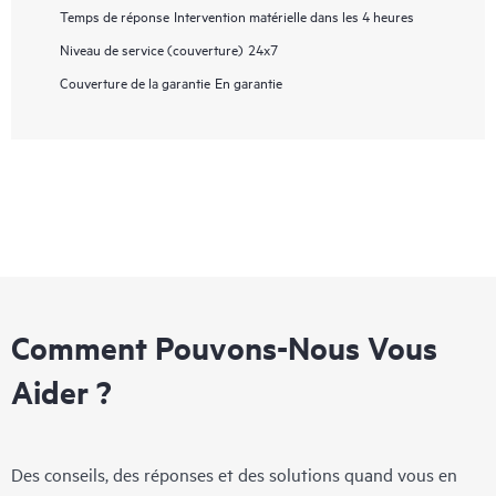
Temps de réponse
Intervention matérielle dans les 4 heures
Niveau de service (couverture)
24x7
Couverture de la garantie
En garantie
Comment Pouvons-Nous Vous
Aider ?
Des conseils, des réponses et des solutions quand vous en