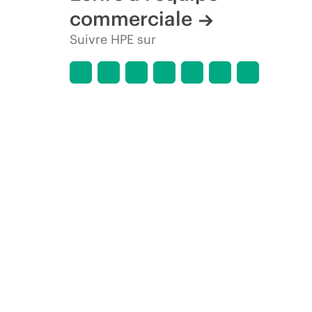
commerciale
Suivre HPE sur