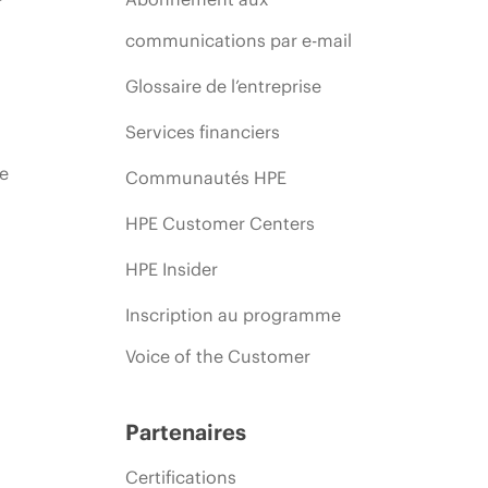
communications par e-mail
Glossaire de l’entreprise
Services financiers
ie
Communautés HPE
HPE Customer Centers
HPE Insider
Inscription au programme
Voice of the Customer
Partenaires
Certifications