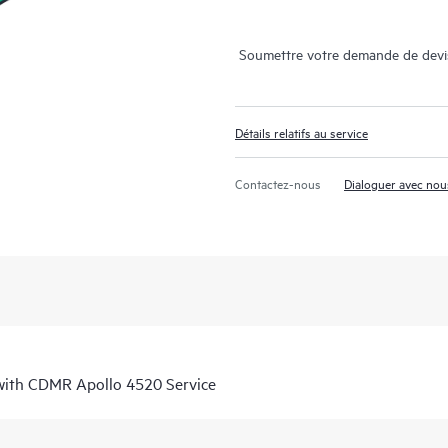
Soumettre votre demande de devi
Détails relatifs au service
Contactez-nous
Dialoguer avec nou
 with CDMR Apollo 4520 Service