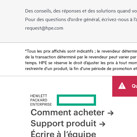
Des conseils, des réponses et des solutions quand vo
Pour des questions d’ordre général, écrivez-nous à l
request@hpe.com
*Tous les prix affichés sont indicatifs ; le revendeur détermin
de la transaction déterminé par le revendeur peut varier par r
temps. HPE se réserve le droit d’ajuster les prix à tout mome
restreinte d’un produit, la fin d’une période de promotion et
Qu
Comment acheter
Support produit
Écrire à l’équipe