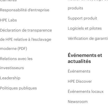
produits
Responsabilité d’entreprise
Support produit
HPE Labs
Logiciels et pilotes
Déclaration de transparence
Vérification de garant
de HPE relative à l’esclavage
moderne (PDF)
Événements et
Relations avec les
actualités
investisseurs
Événements
Leadership
HPE Discover
Politiques publiques
Événements locaux
Newsroom