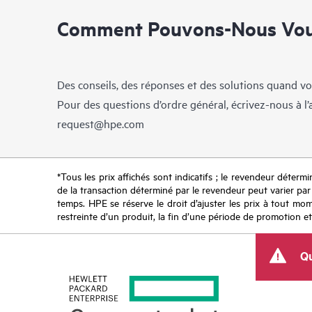
Comment Pouvons-Nous Vous
Des conseils, des réponses et des solutions quand vo
Pour des questions d’ordre général, écrivez-nous à l
request@hpe.com
*Tous les prix affichés sont indicatifs ; le revendeur détermin
de la transaction déterminé par le revendeur peut varier par r
temps. HPE se réserve le droit d’ajuster les prix à tout mome
restreinte d’un produit, la fin d’une période de promotion et
Qu