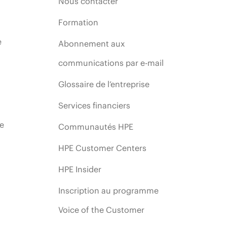
Nous contacter
Formation
e
Abonnement aux
communications par e-mail
Glossaire de l’entreprise
Services financiers
ie
Communautés HPE
HPE Customer Centers
HPE Insider
Inscription au programme
Voice of the Customer