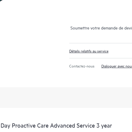
Soumettre votre demande de devi
Détails relatifs au service
Contactez-nous
Dialoguer avec nou
Day Proactive Care Advanced Service 3 year