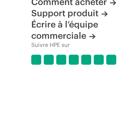
Comment acheter
Support produit
Écrire à l’équipe
commerciale
Suivre HPE sur