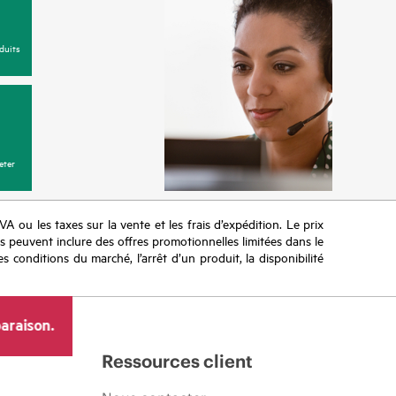
duits
eter
TVA ou les taxes sur la vente et les frais d’expédition. Le prix
ifs peuvent inclure des offres promotionnelles limitées dans le
s conditions du marché, l’arrêt d’un produit, la disponibilité
araison.
Ressources client