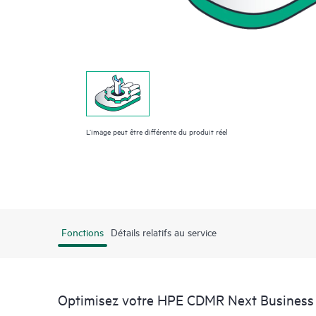
L’image peut être différente du produit réel
Fonctions
Détails relatifs au service
Optimisez votre HPE CDMR Next Business 