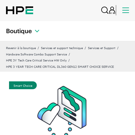
Boutique
Revenir à la boutique
Services et support technique
Services et Support
Hardware Software Combo Support Service
HPE 3Y Tech Care Critical Service HW Only
HPE 3 YEAR TECH CARE CRITICAL DL360 GEN12 SMART CHOICE SERVICE
Smart Choice