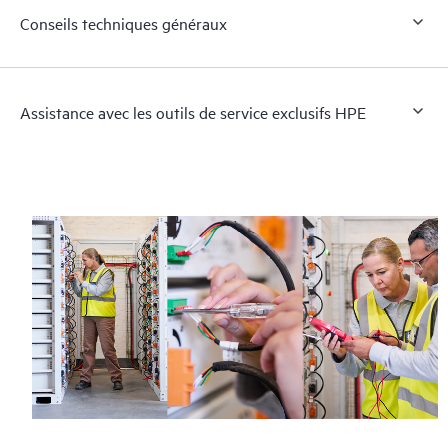
Conseils techniques généraux
Assistance avec les outils de service exclusifs HPE