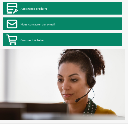
Assistance produits
Nous contacter par e-mail
Comment acheter