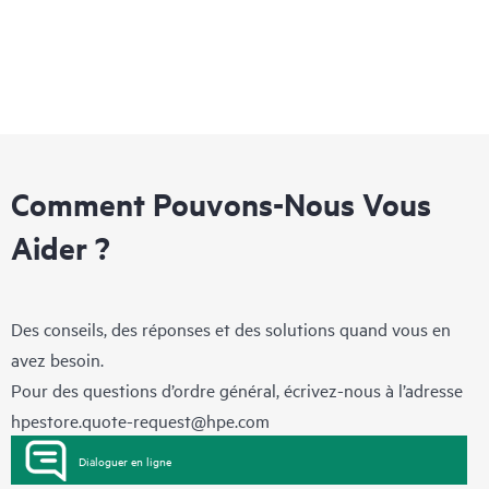
Comment Pouvons-Nous Vous
Aider ?
Des conseils, des réponses et des solutions quand vous en
avez besoin.
Pour des questions d’ordre général, écrivez-nous à l’adresse
hpestore.quote-request@hpe.com
Dialoguer en ligne