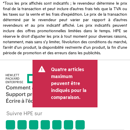
*Tous les prix affichés sont indicatifs ; le revendeur détermine le prix
final de la transaction et peut inclure d’autres frais tels que la TVA ou
les taxes sur la vente et les frais d’expédition. Le prix de la transaction
déterminé par le revendeur peut varier par rapport à d’autres
revendeurs et au prix indicatif affiché. Les prix indicatifs peuvent
inclure des offres promotionnelles limitées dans le temps. HPE se
réserve le droit d’ajuster les prix à tout moment pour diverses raisons,
notamment, mais sans s’y limiter, l’évolution des conditions du marché,
l’arrêt d’un produit, la disponibilité restreinte d’un produit, la fin d’une
période de promotion et des erreurs dans les publicités.
Quatre articles
maximum
peuvent être
Comment acheter
indiqués pour la
Support produit
comparaison.
Écrire à l’équipe commerciale
Suivre HPE sur