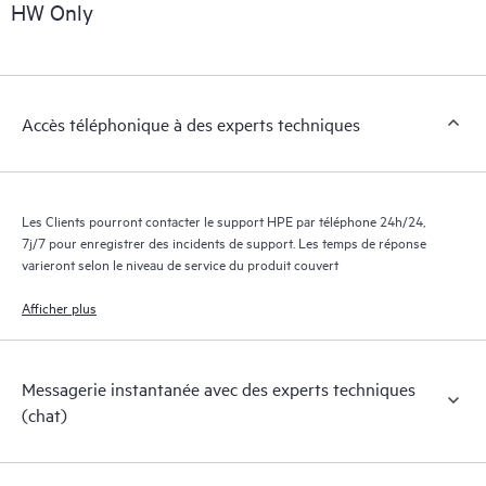
HW Only
Accès téléphonique à des experts techniques
Les Clients pourront contacter le support HPE par téléphone 24h/24,
7j/7 pour enregistrer des incidents de support. Les temps de réponse
varieront selon le niveau de service du produit couvert
Afficher plus
Messagerie instantanée avec des experts techniques
(chat)