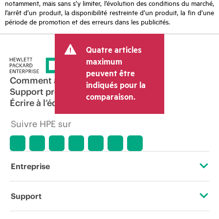
notamment, mais sans s’y limiter, l’évolution des conditions du marché,
l’arrêt d’un produit, la disponibilité restreinte d’un produit, la fin d’une
période de promotion et des erreurs dans les publicités.
Quatre articles
maximum
peuvent être
Comment acheter
indiqués pour la
Support produit
comparaison.
Écrire à l’équipe commerciale
Suivre HPE sur
Entreprise
À propos de HPE
Support
Accessibilité