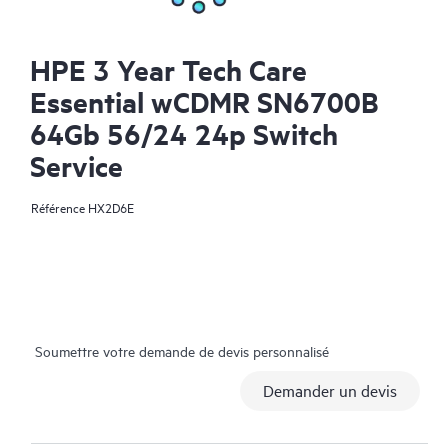
HPE 3 Year Tech Care
Essential wCDMR SN6700B
64Gb 56/24 24p Switch
Service
Référence
HX2D6E
Soumettre votre demande de devis personnalisé
Demander un devis