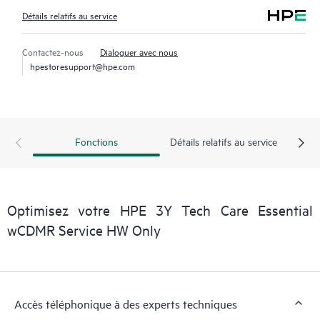
Détails relatifs au service
Contactez-nous
Dialoguer avec nous
hpestoresupport@hpe.com
Fonctions
Détails relatifs au service
Optimisez votre HPE 3Y Tech Care Essential
wCDMR Service HW Only
Accès téléphonique à des experts techniques