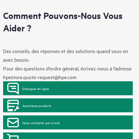
Comment Pouvons-Nous Vous
Aider ?
Des conseils, des réponses et des solutions quand vous en
avez besoin.
Pour des questions d’ordre général, écrivez-nous à l’adresse
hpestore.quote-request@hpe.com
Dialoguer en ligne
Assistance produits
Nous contacter par e-mail