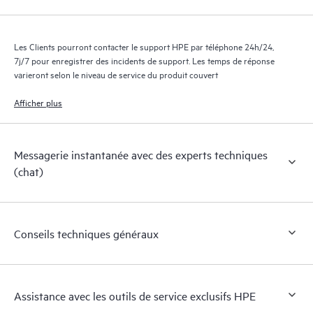
Les Clients pourront contacter le support HPE par téléphone 24h/24,
7j/7 pour enregistrer des incidents de support. Les temps de réponse
varieront selon le niveau de service du produit couvert
Afficher plus
Messagerie instantanée avec des experts techniques
(chat)
Conseils techniques généraux
Assistance avec les outils de service exclusifs HPE