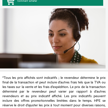
Comment acheter
*Tous les prix affichés sont indicatifs ; le revendeur détermine le prix
final de la transaction et peut inclure d’autres frais tels que la TVA ou
les taxes sur la vente et les frais d’expédition. Le prix de la transaction
déterminé par le revendeur peut varier par rapport à d’autres
revendeurs et au prix indicatif affiché. Les prix indicatifs peuvent
inclure des offres promotionnelles limitées dans le temps. HPE se
réserve le droit d’ajuster les prix à tout moment pour diverses raisons,