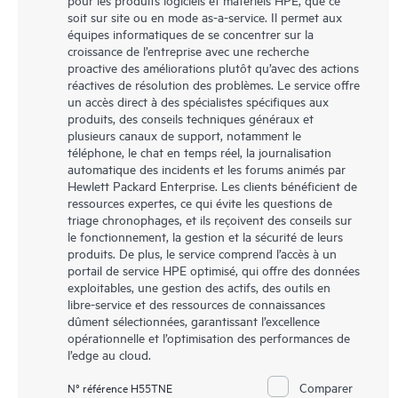
soit sur site ou en mode as-a-service. Il permet aux
équipes informatiques de se concentrer sur la
croissance de l’entreprise avec une recherche
proactive des améliorations plutôt qu’avec des actions
réactives de résolution des problèmes. Le service offre
un accès direct à des spécialistes spécifiques aux
produits, des conseils techniques généraux et
plusieurs canaux de support, notamment le
téléphone, le chat en temps réel, la journalisation
automatique des incidents et les forums animés par
Hewlett Packard Enterprise. Les clients bénéficient de
ressources expertes, ce qui évite les questions de
triage chronophages, et ils reçoivent des conseils sur
le fonctionnement, la gestion et la sécurité de leurs
produits. De plus, le service comprend l’accès à un
portail de service HPE optimisé, qui offre des données
exploitables, une gestion des actifs, des outils en
libre-service et des ressources de connaissances
dûment sélectionnées, garantissant l’excellence
opérationnelle et l’optimisation des performances de
l’edge au cloud.
Comparer
N° référence H55TNE