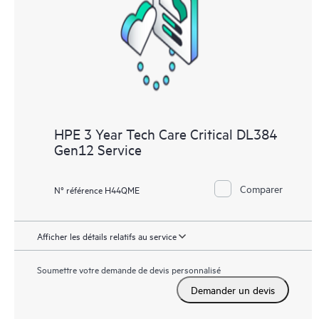
HPE 3 Year Tech Care Critical DL384
Gen12 Service
Comparer
N° référence H44QME
Afficher les détails relatifs au service
Soumettre votre demande de devis personnalisé
Demander un devis