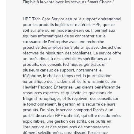
Éligible à la vente avec les serveurs Smart Choice !
HPE Tech Care Service assure le support opérationnel
pour les produits logiciels et matériels HPE, que ce
soit sur site ou en mode as-a-service. Il permet aux
équipes informatiques de se concentrer sur la
croissance de l’entreprise avec une recherche
proactive des améliorations plutôt qu’avec des actions
réactives de résolution des problèmes. Le service offre
un accès direct à des spécialistes spécifiques aux
produits, des conseils techniques généraux et
plusieurs canaux de support, notamment le
téléphone, le chat en temps réel, la journalisation
automatique des incidents et les forums animés par
Hewlett Packard Enterprise. Les clients bénéficient de
ressources expertes, ce qui évite les questions de
triage chronophages, et ils reçoivent des conseils sur
le fonctionnement, la gestion et la sécurité de leurs
produits. De plus, le service comprend l’accès à un
portail de service HPE optimisé, qui offre des données
exploitables, une gestion des actifs, des outils en
libre-service et des ressources de connaissances
dûment sélectionnées, garantissant l’excellence