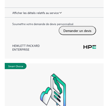
Afficher les détails relatifs au service
Soumettre votre demande de devis personnalisé
Demander un devis
HEWLETT PACKARD
ENTERPRISE
Smart Choice