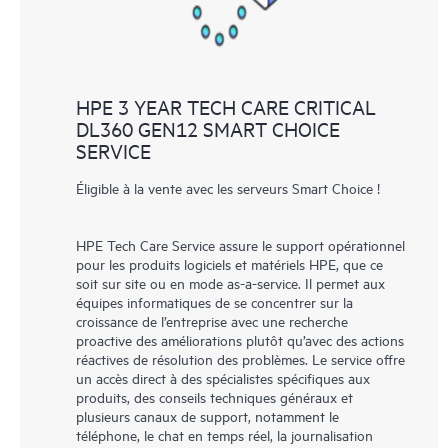
HPE 3 YEAR TECH CARE CRITICAL
DL360 GEN12 SMART CHOICE
SERVICE
Éligible à la vente avec les serveurs Smart Choice !
HPE Tech Care Service assure le support opérationnel
pour les produits logiciels et matériels HPE, que ce
soit sur site ou en mode as-a-service. Il permet aux
équipes informatiques de se concentrer sur la
croissance de l’entreprise avec une recherche
proactive des améliorations plutôt qu’avec des actions
réactives de résolution des problèmes. Le service offre
un accès direct à des spécialistes spécifiques aux
produits, des conseils techniques généraux et
plusieurs canaux de support, notamment le
téléphone, le chat en temps réel, la journalisation