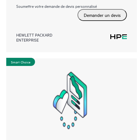
Soumettre votre demande de devis personnalisé
Demander un devis
HEWLETT PACKARD
ENTERPRISE
Smart Choice