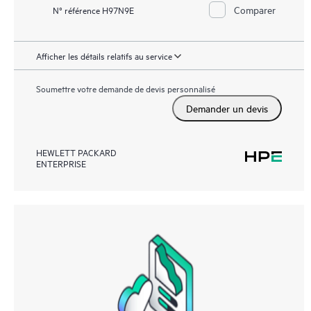
Comparer
N° référence H97N9E
Afficher les détails relatifs au service
Soumettre votre demande de devis personnalisé
Demander un devis
HEWLETT PACKARD
ENTERPRISE