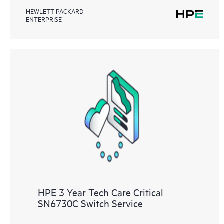
HEWLETT PACKARD
ENTERPRISE
HPE 3 Year Tech Care Critical
SN6730C Switch Service