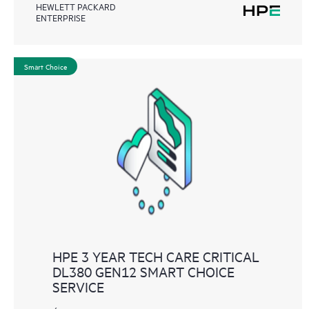
HEWLETT PACKARD
ENTERPRISE
Smart Choice
HPE 3 YEAR TECH CARE CRITICAL
DL380 GEN12 SMART CHOICE
SERVICE