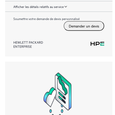
Afficher les détails relatifs au service
Soumettre votre demande de devis personnalisé
Demander un devis
HEWLETT PACKARD
ENTERPRISE