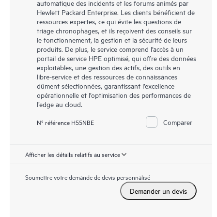
automatique des incidents et les forums animés par
Hewlett Packard Enterprise. Les clients bénéficient de
ressources expertes, ce qui évite les questions de
triage chronophages, et ils reçoivent des conseils sur
le fonctionnement, la gestion et la sécurité de leurs
produits. De plus, le service comprend l’accès à un
portail de service HPE optimisé, qui offre des données
exploitables, une gestion des actifs, des outils en
libre-service et des ressources de connaissances
dûment sélectionnées, garantissant l’excellence
opérationnelle et l’optimisation des performances de
l’edge au cloud.
Comparer
N° référence H55NBE
Afficher les détails relatifs au service
Soumettre votre demande de devis personnalisé
Demander un devis