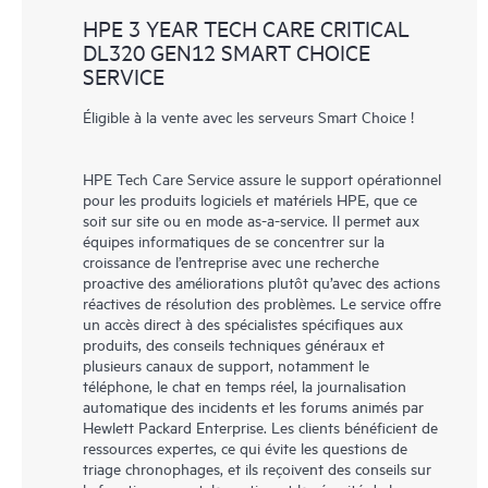
HPE 3 YEAR TECH CARE CRITICAL
DL320 GEN12 SMART CHOICE
SERVICE
Éligible à la vente avec les serveurs Smart Choice !
HPE Tech Care Service assure le support opérationnel
pour les produits logiciels et matériels HPE, que ce
soit sur site ou en mode as-a-service. Il permet aux
équipes informatiques de se concentrer sur la
croissance de l’entreprise avec une recherche
proactive des améliorations plutôt qu’avec des actions
réactives de résolution des problèmes. Le service offre
un accès direct à des spécialistes spécifiques aux
produits, des conseils techniques généraux et
plusieurs canaux de support, notamment le
téléphone, le chat en temps réel, la journalisation
automatique des incidents et les forums animés par
Hewlett Packard Enterprise. Les clients bénéficient de
ressources expertes, ce qui évite les questions de
triage chronophages, et ils reçoivent des conseils sur