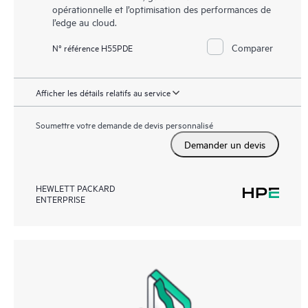
opérationnelle et l’optimisation des performances de
l’edge au cloud.
Comparer
N° référence H55PDE
Afficher les détails relatifs au service
Soumettre votre demande de devis personnalisé
Demander un devis
HEWLETT PACKARD
ENTERPRISE