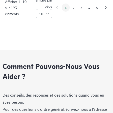
Afficher 1- 10
page
sur 193
1
2
3
4
5
éléments
Comment Pouvons-Nous Vous
Aider ?
Des conseils, des réponses et des solutions quand vous en
avez besoin.
Pour des questions d’ordre général, écrivez-nous à l’adresse