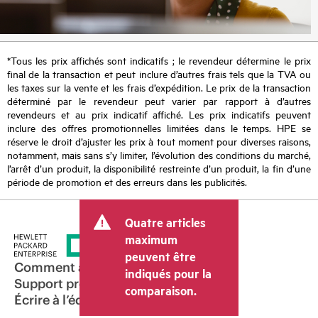
*Tous les prix affichés sont indicatifs ; le revendeur détermine le prix
final de la transaction et peut inclure d’autres frais tels que la TVA ou
les taxes sur la vente et les frais d’expédition. Le prix de la transaction
déterminé par le revendeur peut varier par rapport à d’autres
revendeurs et au prix indicatif affiché. Les prix indicatifs peuvent
inclure des offres promotionnelles limitées dans le temps. HPE se
réserve le droit d’ajuster les prix à tout moment pour diverses raisons,
notamment, mais sans s’y limiter, l’évolution des conditions du marché,
l’arrêt d’un produit, la disponibilité restreinte d’un produit, la fin d’une
période de promotion et des erreurs dans les publicités.
Quatre articles
maximum
peuvent être
Comment acheter
indiqués pour la
Support produit
comparaison.
Écrire à l’équipe commerciale