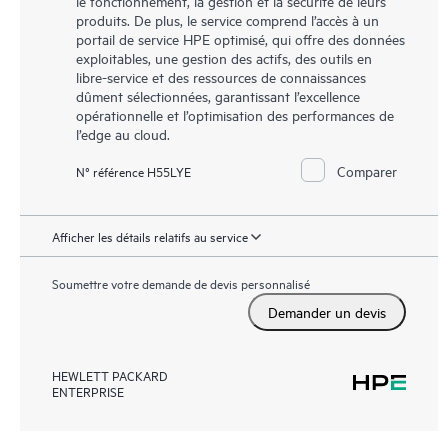
le fonctionnement, la gestion et la sécurité de leurs
produits. De plus, le service comprend l’accès à un
portail de service HPE optimisé, qui offre des données
exploitables, une gestion des actifs, des outils en
libre-service et des ressources de connaissances
dûment sélectionnées, garantissant l’excellence
opérationnelle et l’optimisation des performances de
l’edge au cloud.
Comparer
N° référence H55LYE
Afficher les détails relatifs au service
Soumettre votre demande de devis personnalisé
Demander un devis
HEWLETT PACKARD
ENTERPRISE