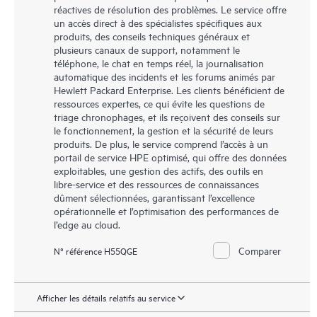
réactives de résolution des problèmes. Le service offre
un accès direct à des spécialistes spécifiques aux
produits, des conseils techniques généraux et
plusieurs canaux de support, notamment le
téléphone, le chat en temps réel, la journalisation
automatique des incidents et les forums animés par
Hewlett Packard Enterprise. Les clients bénéficient de
ressources expertes, ce qui évite les questions de
triage chronophages, et ils reçoivent des conseils sur
le fonctionnement, la gestion et la sécurité de leurs
produits. De plus, le service comprend l’accès à un
portail de service HPE optimisé, qui offre des données
exploitables, une gestion des actifs, des outils en
libre-service et des ressources de connaissances
dûment sélectionnées, garantissant l’excellence
opérationnelle et l’optimisation des performances de
l’edge au cloud.
Comparer
N° référence H55QGE
Afficher les détails relatifs au service