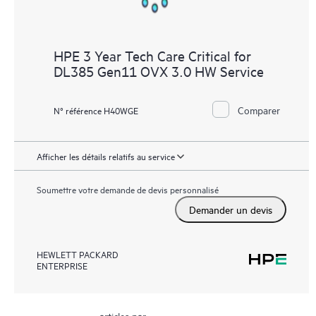
HPE 3 Year Tech Care Critical for
DL385 Gen11 OVX 3.0 HW Service
Comparer
N° référence H40WGE
Afficher les détails relatifs au service
Soumettre votre demande de devis personnalisé
Demander un devis
HEWLETT PACKARD
ENTERPRISE
articles par