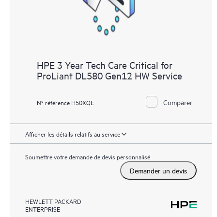
HPE 3 Year Tech Care Critical for
ProLiant DL580 Gen12 HW Service
Comparer
N° référence H50XQE
Afficher les détails relatifs au service
Soumettre votre demande de devis personnalisé
Demander un devis
HEWLETT PACKARD
ENTERPRISE