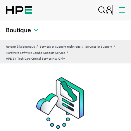
Boutique
Revenir à la boutique
Services et support technique
Services et Support
Hardware Software Combo Support Service
HPE 3Y Tech Care Critical Service HW Only