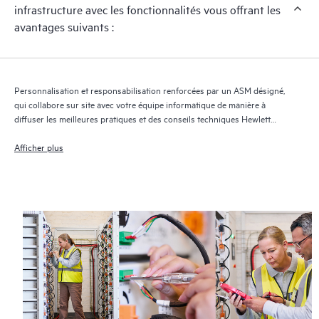
infrastructure avec les fonctionnalités vous offrant les
avantages suivants :
Personnalisation et responsabilisation renforcées par un ASM désigné,
qui collabore sur site avec votre équipe informatique de manière à
diffuser les meilleures pratiques et des conseils techniques Hewlett
Packard Enterprise adaptés à vos besoins et projets informatiques
Afficher plus