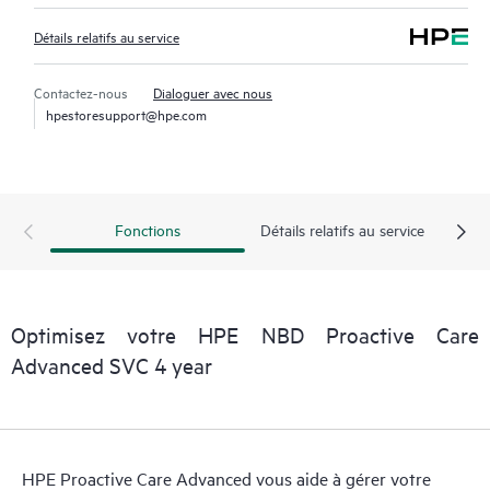
Détails relatifs au service
Contactez-nous
Dialoguer avec nous
hpestoresupport@hpe.com
Fonctions
Détails relatifs au service
Optimisez votre HPE NBD Proactive Care
Advanced SVC 4 year
HPE Proactive Care Advanced vous aide à gérer votre