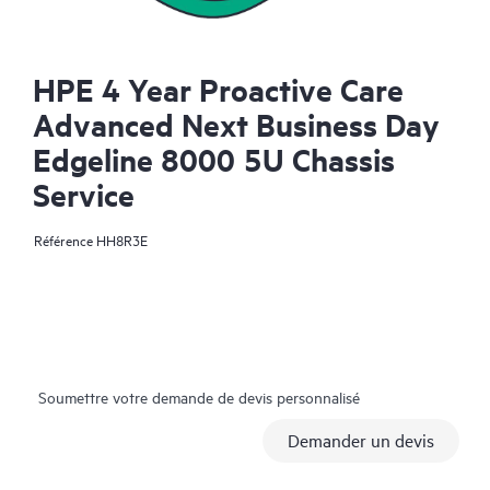
HPE 4 Year Proactive Care
Advanced Next Business Day
Edgeline 8000 5U Chassis
Service
Référence
HH8R3E
Soumettre votre demande de devis personnalisé
Demander un devis