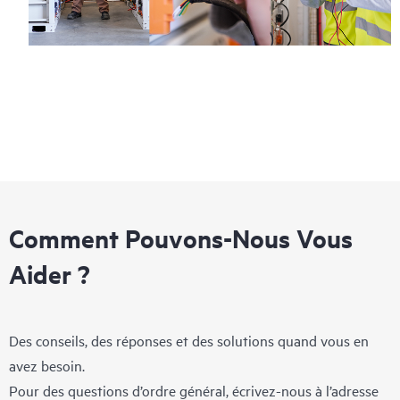
Comment Pouvons-Nous Vous
Aider ?
Des conseils, des réponses et des solutions quand vous en
avez besoin.
Pour des questions d’ordre général, écrivez-nous à l’adresse