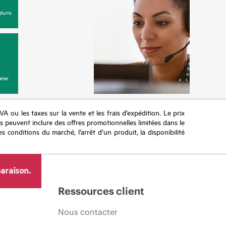
duits
eter
TVA ou les taxes sur la vente et les frais d’expédition. Le prix
ifs peuvent inclure des offres promotionnelles limitées dans le
s conditions du marché, l’arrêt d’un produit, la disponibilité
araison.
Ressources client
Nous contacter