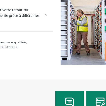
r votre retour sur
ente grâce à différentes
ressources qualifiées,
ébut à la fin.