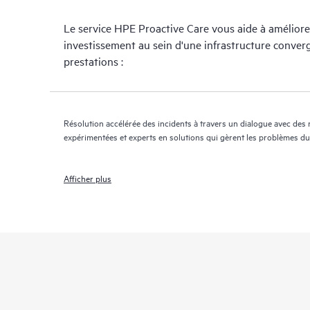
Le service HPE Proactive Care vous aide à améliore
investissement au sein d'une infrastructure converg
prestations :
Résolution accélérée des incidents à travers un dialogue avec des 
expérimentées et experts en solutions qui gèrent les problèmes du d
Afficher plus