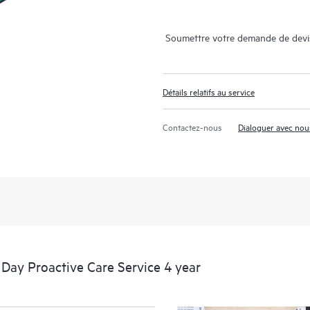
Soumettre votre demande de devi
Détails relatifs au service
Contactez-nous
Dialoguer avec nou
ay Proactive Care Service 4 year