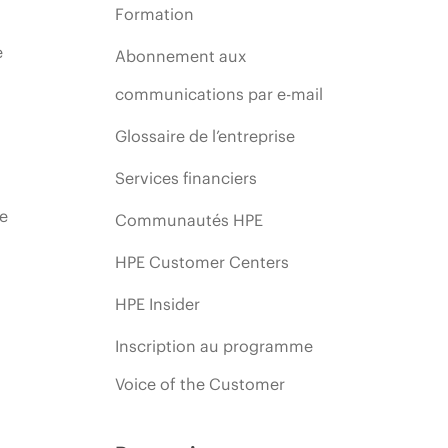
Formation
e
Abonnement aux
communications par e-mail
Glossaire de l’entreprise
Services financiers
ie
Communautés HPE
HPE Customer Centers
HPE Insider
Inscription au programme
Voice of the Customer