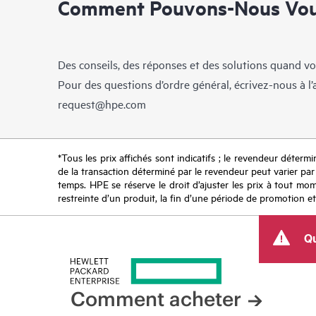
Comment Pouvons-Nous Vous
Des conseils, des réponses et des solutions quand vo
Pour des questions d’ordre général, écrivez-nous à l
request@hpe.com
*Tous les prix affichés sont indicatifs ; le revendeur détermin
de la transaction déterminé par le revendeur peut varier par r
temps. HPE se réserve le droit d’ajuster les prix à tout mome
restreinte d’un produit, la fin d’une période de promotion et
Qu
Comment acheter