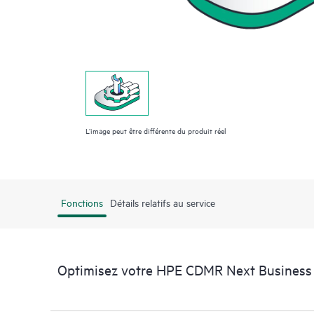
L’image peut être différente du produit réel
Fonctions
Détails relatifs au service
Optimisez votre HPE CDMR Next Business D