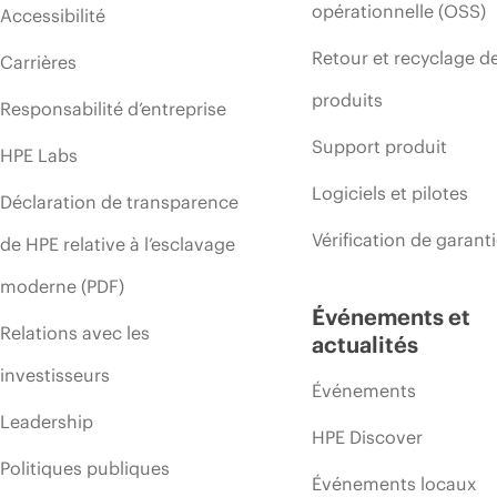
opérationnelle (OSS)
Accessibilité
Retour et recyclage d
Carrières
produits
Responsabilité d’entreprise
Support produit
HPE Labs
Logiciels et pilotes
Déclaration de transparence
Vérification de garant
de HPE relative à l’esclavage
moderne (PDF)
Événements et
Relations avec les
actualités
investisseurs
Événements
Leadership
HPE Discover
Politiques publiques
Événements locaux