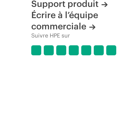
Support produit
Écrire à l’équipe
commerciale
Suivre HPE sur