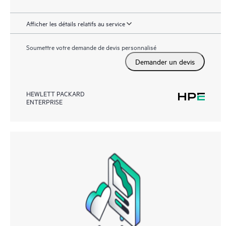
Afficher les détails relatifs au service
Soumettre votre demande de devis personnalisé
Demander un devis
HEWLETT PACKARD
ENTERPRISE