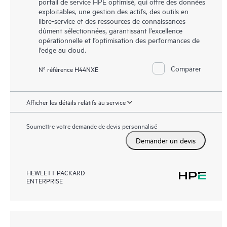
portail de service HPE optimisé, qui offre des données
exploitables, une gestion des actifs, des outils en
libre-service et des ressources de connaissances
dûment sélectionnées, garantissant l’excellence
opérationnelle et l’optimisation des performances de
l’edge au cloud.
Comparer
N° référence H44NXE
Afficher les détails relatifs au service
Soumettre votre demande de devis personnalisé
Demander un devis
HEWLETT PACKARD
ENTERPRISE