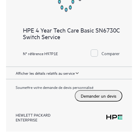
HPE 4 Year Tech Care Basic SN6730C
Switch Service
Comparer
N° référence H97P1E
Afficher les détails relatifs au service
Soumettre votre demande de devis personnalisé
Demander un devis
HEWLETT PACKARD
ENTERPRISE