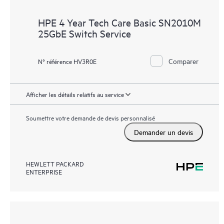
HPE 4 Year Tech Care Basic SN2010M
25GbE Switch Service
Comparer
N° référence HV3R0E
Afficher les détails relatifs au service
Soumettre votre demande de devis personnalisé
Demander un devis
HEWLETT PACKARD
ENTERPRISE