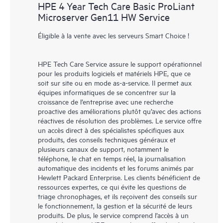
HPE 4 Year Tech Care Basic ProLiant
Microserver Gen11 HW Service
Éligible à la vente avec les serveurs Smart Choice !
HPE Tech Care Service assure le support opérationnel
pour les produits logiciels et matériels HPE, que ce
soit sur site ou en mode as-a-service. Il permet aux
équipes informatiques de se concentrer sur la
croissance de l’entreprise avec une recherche
proactive des améliorations plutôt qu’avec des actions
réactives de résolution des problèmes. Le service offre
un accès direct à des spécialistes spécifiques aux
produits, des conseils techniques généraux et
plusieurs canaux de support, notamment le
téléphone, le chat en temps réel, la journalisation
automatique des incidents et les forums animés par
Hewlett Packard Enterprise. Les clients bénéficient de
ressources expertes, ce qui évite les questions de
triage chronophages, et ils reçoivent des conseils sur
le fonctionnement, la gestion et la sécurité de leurs
produits. De plus, le service comprend l’accès à un