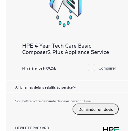
HPE 4 Year Tech Care Basic
Composer2 Plus Appliance Service
Comparer
N° référence HX9Z5E
Afficher les détails relatifs au service
Soumettre votre demande de devis personnalisé
Demander un devis
HEWLETT PACKARD