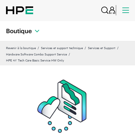
Boutique
Revenir à la boutique
Services et support technique
Services et Support
Hardware Software Combo Support Service
HPE 4Y Tech Care Basic Service HW Only