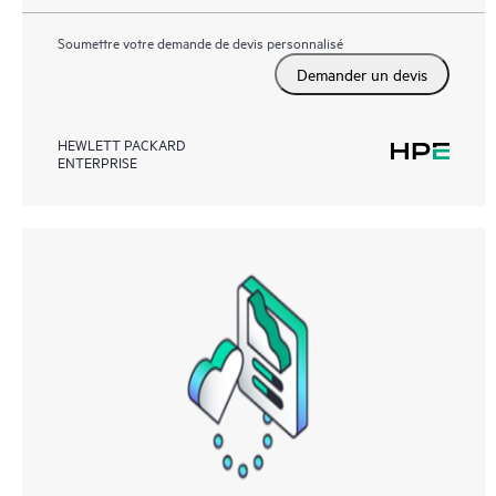
Soumettre votre demande de devis personnalisé
Demander un devis
HEWLETT PACKARD
ENTERPRISE