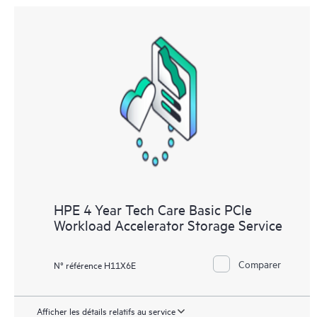
HPE 4 Year Tech Care Basic PCle
Workload Accelerator Storage Service
Comparer
N° référence H11X6E
Afficher les détails relatifs au service