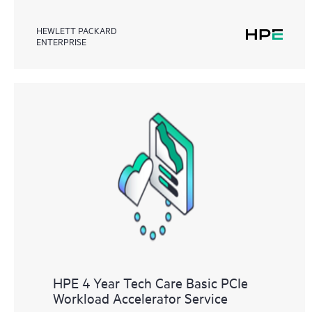
HEWLETT PACKARD
ENTERPRISE
HPE 4 Year Tech Care Basic PCIe
Workload Accelerator Service