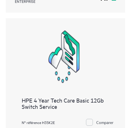
ENTERPRISE
HPE 4 Year Tech Care Basic 12Gb
Switch Service
Comparer
N° référence H35K2E