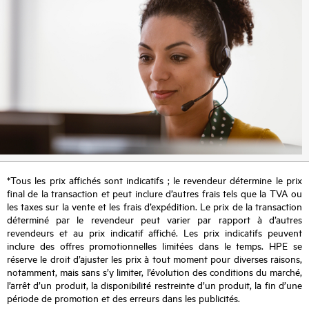
*Tous les prix affichés sont indicatifs ; le revendeur détermine le prix
final de la transaction et peut inclure d’autres frais tels que la TVA ou
les taxes sur la vente et les frais d’expédition. Le prix de la transaction
déterminé par le revendeur peut varier par rapport à d’autres
revendeurs et au prix indicatif affiché. Les prix indicatifs peuvent
inclure des offres promotionnelles limitées dans le temps. HPE se
réserve le droit d’ajuster les prix à tout moment pour diverses raisons,
notamment, mais sans s’y limiter, l’évolution des conditions du marché,
l’arrêt d’un produit, la disponibilité restreinte d’un produit, la fin d’une
période de promotion et des erreurs dans les publicités.