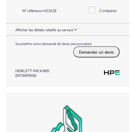
Comparer
N° référence H22X2E
Afficher les détails relatifs au service
Soumettre votre demande de devis personnalisé
Demander un devis
HEWLETT PACKARD
ENTERPRISE