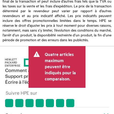
final de la transaction et peut inclure d’autres frais tels que la TVA ou
les taxes sur la vente et les frais d’expédition. Le prix de la transaction
déterminé par le revendeur peut varier par rapport à d’autres
revendeurs et au prix indicatif affiché. Les prix indicatifs peuvent
inclure des offres promotionnelles limitées dans le temps. HPE se
réserve le droit d’ajuster les prix à tout moment pour diverses raisons,
notamment, mais sans s’y limiter, l’évolution des conditions du marché,
l’arrêt d’un produit, la disponibilité restreinte d’un produit, la fin d’une
période de promotion et des erreurs dans les publicités.
Quatre articles
maximum
peuvent être
Comment acheter
indiqués pour la
Support produit
comparaison.
Écrire à l’équipe commerciale
Suivre HPE sur