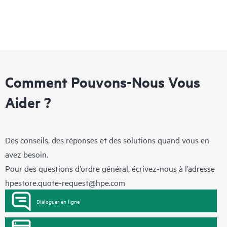
Comment Pouvons-Nous Vous
Aider ?
Des conseils, des réponses et des solutions quand vous en
avez besoin.
Pour des questions d’ordre général, écrivez-nous à l’adresse
hpestore.quote-request@hpe.com
Dialoguer en ligne