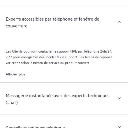
Experts accessibles par téléphone et fenêtre de
couverture
Les Clients pourront contacter le support HPE par téléphone 24h/24,
7j/7 pour enregistrer des incidents de support. Les temps de réponse
varieront selon le niveau de service du produit couvert
Afficher plus
Messagerie instantanée avec des experts techniques
(chat)
Conseils techniques généraux