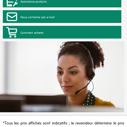
Assistance produits
Nous contacter par e-mail
Comment acheter
*Tous les prix affichés sont indicatifs ; le revendeur détermine le prix