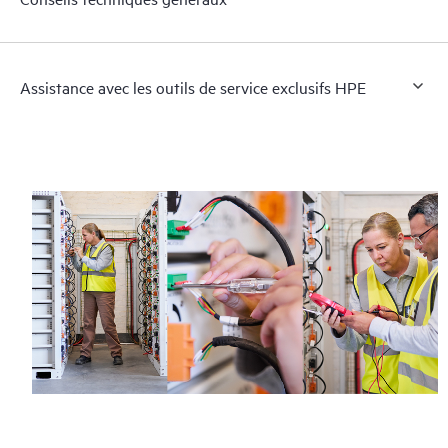
Assistance avec les outils de service exclusifs HPE